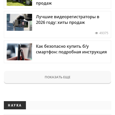
продаж
Лучшие видеорегистраторы в
2026 году: хиты продаж
49375
Как безопасно купить б/у
смартфон: подробная инструкция
ПОКАЗАТЬ ЕЩЕ
НАУКА