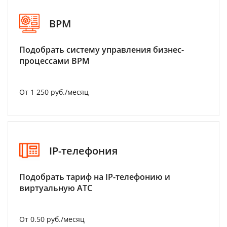
BPM
Подобрать систему управления бизнес-
процессами BPM
От 1 250 руб./месяц
IP-телефония
Подобрать тариф на IP-телефонию и
виртуальную АТС
От 0.50 руб./месяц