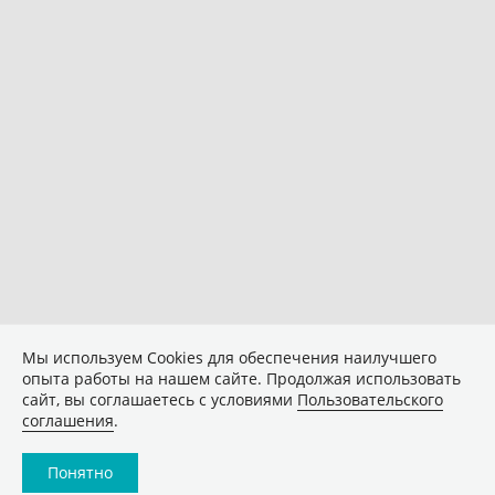
Мы используем Сookies для обеспечения наилучшего
опыта работы на нашем сайте. Продолжая использовать
сайт, вы соглашаетесь с условиями
Пользовательского
соглашения
.
Понятно