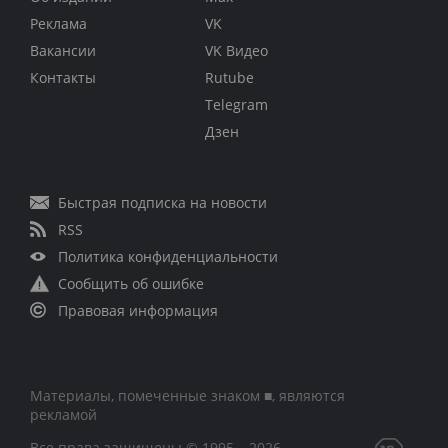
Реклама
VK
Вакансии
VK Видео
Контакты
Rutube
Telegram
Дзен
Быстрая подписка на новости
RSS
Политика конфиденциальности
Сообщить об ошибке
Правовая информация
Материалы, помеченные знаком ■, являются
рекламой
Все права защищены © 1995 – 2026