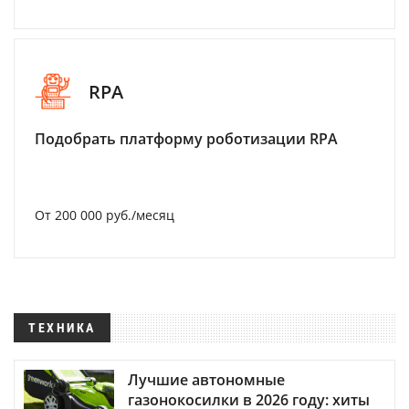
RPA
Подобрать платформу роботизации RPA
От 200 000 руб./месяц
ТЕХНИКА
Лучшие автономные
газонокосилки в 2026 году: хиты