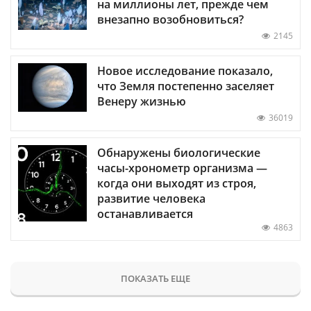
на миллионы лет, прежде чем
внезапно возобновиться?
2145
Новое исследование показало,
что Земля постепенно заселяет
Венеру жизнью
36019
Обнаружены биологические
часы-хронометр организма —
когда они выходят из строя,
развитие человека
останавливается
4863
ПОКАЗАТЬ ЕЩЕ