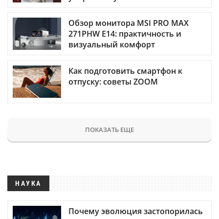
Обзор монитора MSI PRO MAX
271PHW E14: практичность и
визуальный комфорт
Как подготовить смартфон к
отпуску: советы ZOOM
ПОКАЗАТЬ ЕЩЕ
НАУКА
Почему эволюция застопорилась