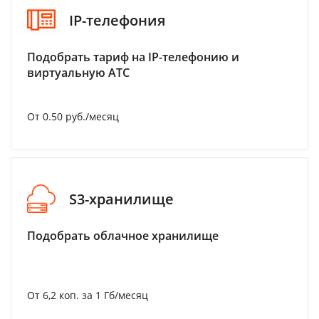
IP-телефония
Подобрать тариф на IP-телефонию и
виртуальную АТС
От 0.50 руб./месяц
S3-хранилище
Подобрать облачное хранилище
От 6,2 коп. за 1 Гб/месяц