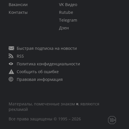
Вакансии
VK Видео
Контакты
Rutube
Telegram
Дзен
Быстрая подписка на новости
RSS
Политика конфиденциальности
Сообщить об ошибке
Правовая информация
Материалы, помеченные знаком ■, являются
рекламой
Все права защищены © 1995 – 2026