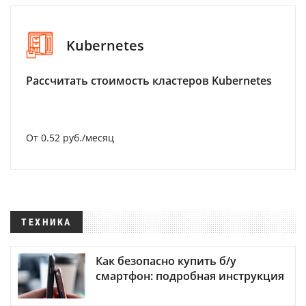
Kubernetes
Рассчитать стоимость кластеров Kubernetes
От 0.52 руб./месяц
ТЕХНИКА
Как безопасно купить б/у
смартфон: подробная инструкция