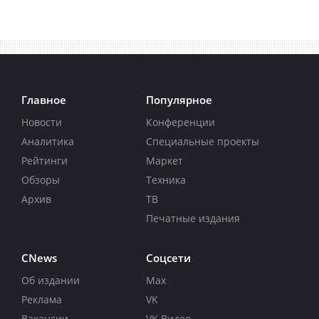
Главное
Популярное
Новости
Конференции
Аналитика
Специальные проекты
Рейтинги
Маркет
Обзоры
Техника
Архив
ТВ
Печатные издания
CNews
Соцсети
Об издании
Max
Реклама
VK
Вакансии
VK Видео