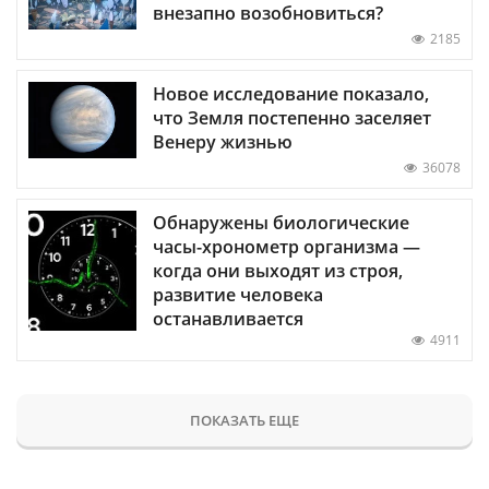
внезапно возобновиться?
2185
Новое исследование показало,
что Земля постепенно заселяет
Венеру жизнью
36078
Обнаружены биологические
часы-хронометр организма —
когда они выходят из строя,
развитие человека
останавливается
4911
ПОКАЗАТЬ ЕЩЕ