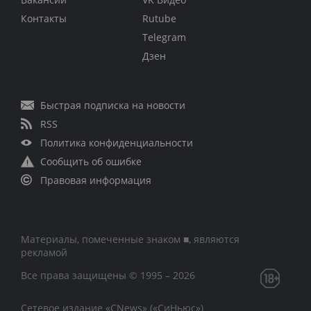
Контакты
Rutube
Telegram
Дзен
Быстрая подписка на новости
RSS
Политика конфиденциальности
Сообщить об ошибке
Правовая информация
Материалы, помеченные знаком ■, являются
рекламой
Все права защищены © 1995 – 2026
Сетевое издание «CNews» («СиНьюс»)