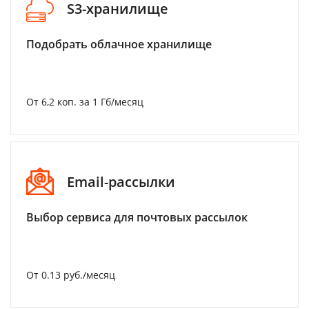
S3-хранилище
Подобрать облачное хранилище
От 6,2 коп. за 1 Гб/месяц
Email-рассылки
Выбор сервиса для почтовых рассылок
От 0.13 руб./месяц