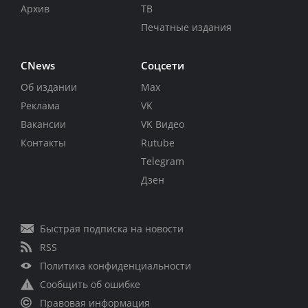
Архив
ТВ
Печатные издания
CNews
Соцсети
Об издании
Max
Реклама
VK
Вакансии
VK Видео
Контакты
Rutube
Telegram
Дзен
Быстрая подписка на новости
RSS
Политика конфиденциальности
Сообщить об ошибке
Правовая информация