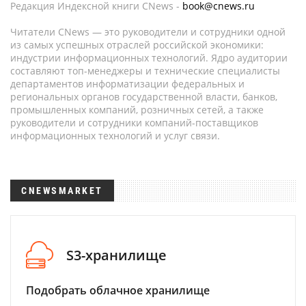
Редакция Индексной книги CNews -
book@cnews.ru
Читатели CNews — это руководители и сотрудники одной
из самых успешных отраслей российской экономики:
индустрии информационных технологий. Ядро аудитории
составляют топ-менеджеры и технические специалисты
департаментов информатизации федеральных и
региональных органов государственной власти, банков,
промышленных компаний, розничных сетей, а также
руководители и сотрудники компаний-поставщиков
информационных технологий и услуг связи.
CNEWSMARKET
S3-хранилище
Подобрать облачное хранилище