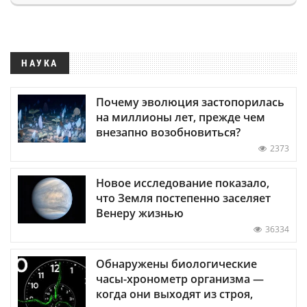
НАУКА
Почему эволюция застопорилась
на миллионы лет, прежде чем
внезапно возобновиться?
2373
Новое исследование показало,
что Земля постепенно заселяет
Венеру жизнью
36334
Обнаружены биологические
часы-хронометр организма —
когда они выходят из строя,