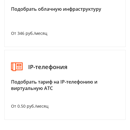
Подобрать облачную инфраструктуру
От 346 руб./месяц
IP-телефония
Подобрать тариф на IP-телефонию и
виртуальную АТС
От 0.50 руб./месяц