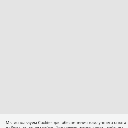
Мы используем Сookies для обеспечения наилучшего опыта
работы на нашем сайте. Продолжая использовать сайт, вы