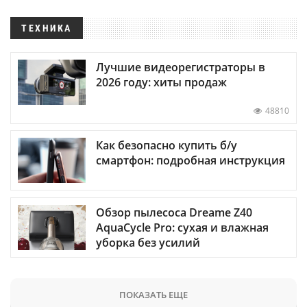
ТЕХНИКА
Лучшие видеорегистраторы в
2026 году: хиты продаж
48810
Как безопасно купить б/у
смартфон: подробная инструкция
Обзор пылесоса Dreame Z40
AquaCycle Pro: сухая и влажная
уборка без усилий
ПОКАЗАТЬ ЕЩЕ