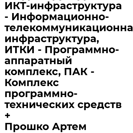
ИКТ-инфраструктура
- Информационно-
телекоммуникационна
инфраструктура,
ИТКИ - Программно-
аппаратный
комплекс, ПАК -
Комплекс
программно-
технических средств
+
Прошко Артем