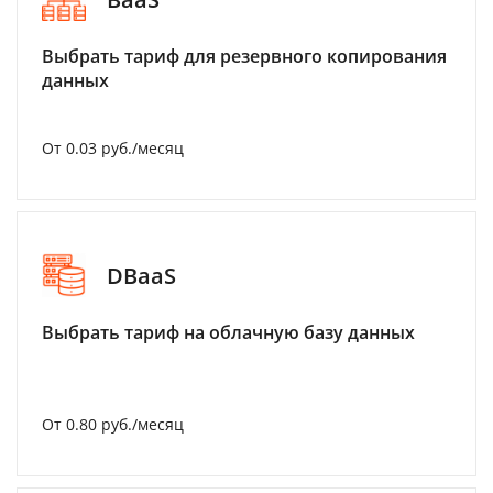
Выбрать тариф для резервного копирования
данных
От 0.03 руб./месяц
DBaaS
Выбрать тариф на облачную базу данных
От 0.80 руб./месяц