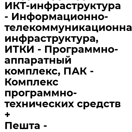
ИКТ-инфраструктура
- Информационно-
телекоммуникационна
инфраструктура,
ИТКИ - Программно-
аппаратный
комплекс, ПАК -
Комплекс
программно-
технических средств
+
Пешта -