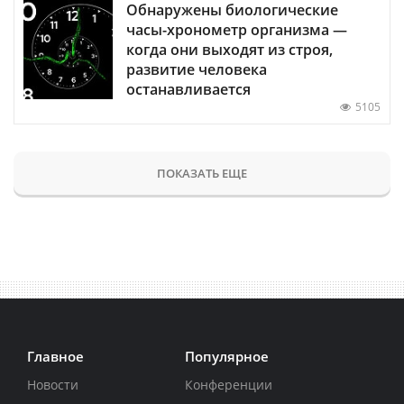
Обнаружены биологические
часы-хронометр организма —
когда они выходят из строя,
развитие человека
останавливается
5105
ПОКАЗАТЬ ЕЩЕ
Главное
Популярное
Новости
Конференции