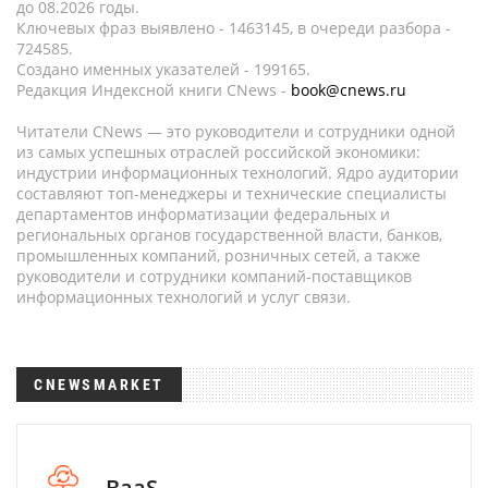
до 08.2026 годы.
Ключевых фраз выявлено - 1463145, в очереди разбора -
724585.
Создано именных указателей - 199165.
Редакция Индексной книги CNews -
book@cnews.ru
Читатели CNews — это руководители и сотрудники одной
из самых успешных отраслей российской экономики:
индустрии информационных технологий. Ядро аудитории
составляют топ-менеджеры и технические специалисты
департаментов информатизации федеральных и
региональных органов государственной власти, банков,
промышленных компаний, розничных сетей, а также
руководители и сотрудники компаний-поставщиков
информационных технологий и услуг связи.
CNEWSMARKET
BaaS