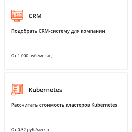
CRM
Подобрать CRM-систему для компании
От 1 000 руб./месяц
Kubernetes
Рассчитать стоимость кластеров Kubernetes
От 0.52 руб./месяц