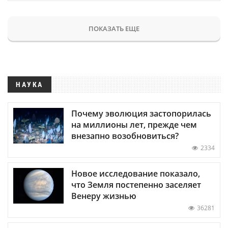
ПОКАЗАТЬ ЕЩЕ
НАУКА
Почему эволюция застопорилась
на миллионы лет, прежде чем
внезапно возобновиться?
2334
Новое исследование показало,
что Земля постепенно заселяет
Венеру жизнью
36281