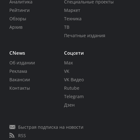
Аналитика
Специальные проекты
Рейтинги
Маркет
Обзоры
Техника
Архив
ТВ
Печатные издания
CNews
Соцсети
Об издании
Max
Реклама
VK
Вакансии
VK Видео
Контакты
Rutube
Telegram
Дзен
Быстрая подписка на новости
RSS