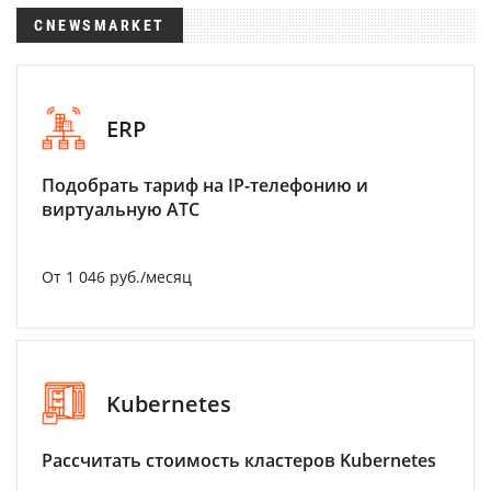
CNEWSMARKET
ERP
Подобрать тариф на IP-телефонию и
виртуальную АТС
От 1 046 руб./месяц
Kubernetes
Рассчитать стоимость кластеров Kubernetes