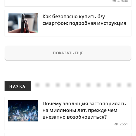
49400
Как безопасно купить б/у
смартфон: подробная инструкция
ПОКАЗАТЬ ЕЩЕ
НАУКА
Почему эволюция застопорилась
на миллионы лет, прежде чем
внезапно возобновиться?
2551