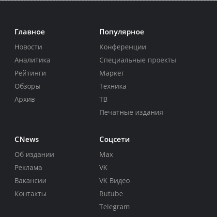
Главное
Популярное
Новости
Конференции
Аналитика
Специальные проекты
Рейтинги
Маркет
Обзоры
Техника
Архив
ТВ
Печатные издания
CNews
Соцсети
Об издании
Max
Реклама
VK
Вакансии
VK Видео
Контакты
Rutube
Telegram