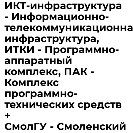
ИКТ-инфраструктура
- Информационно-
телекоммуникационна
инфраструктура,
ИТКИ - Программно-
аппаратный
комплекс, ПАК -
Комплекс
программно-
технических средств
+
СмолГУ - Смоленский