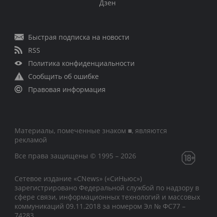
Дзен
Быстрая подписка на новости
RSS
Политика конфиденциальности
Сообщить об ошибке
Правовая информация
Материалы, помеченные знаком ■, являются
рекламой
Все права защищены © 1995 – 2026
Сетевое издание «CNews» («СиНьюс»)
зарегистрировано Федеральной службой по надзору в
сфере связи, информационных технологий и массовых
коммуникаций 09.11.2018 за номером Эл № ФС77 –
74283