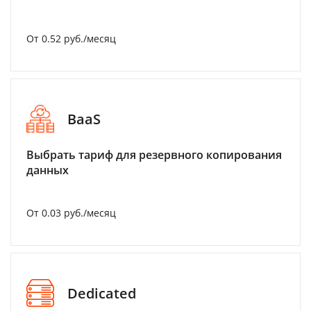
От 0.52 руб./месяц
BaaS
Выбрать тариф для резервного копирования
данных
От 0.03 руб./месяц
Dedicated