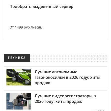
Подобрать выделенный сервер
От 1499 руб./месяц
ТЕХНИКА
Лучшие автономные
газонокосилки в 2026 году: хиты
продаж
Лучшие видеорегистраторы в
2026 году: хиты продаж