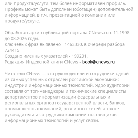
или продукта/услуги, тем более информативен профиль.
Профиль может быть дополнен (обогащен) дополнительной
информацией, в т.ч. презентацией о компании или
продукте/услуге.
Обработан архив публикаций портала CNews.ru c 11.1998
до 08.2026 годы.
Ключевых фраз выявлено - 1463330, в очереди разбора -
724415.
Создано именных указателей - 199231.
Редакция Индексной книги CNews -
book@cnews.ru
Читатели CNews — это руководители и сотрудники одной
из самых успешных отраслей российской экономики:
индустрии информационных технологий. Ядро аудитории
составляют топ-менеджеры и технические специалисты
департаментов информатизации федеральных и
региональных органов государственной власти, банков,
промышленных компаний, розничных сетей, а также
руководители и сотрудники компаний-поставщиков
информационных технологий и услуг связи.