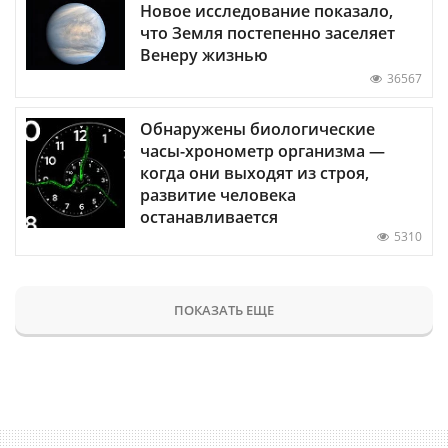
Новое исследование показало,
что Земля постепенно заселяет
Венеру жизнью
36567
Обнаружены биологические
часы-хронометр организма —
когда они выходят из строя,
развитие человека
останавливается
5310
ПОКАЗАТЬ ЕЩЕ