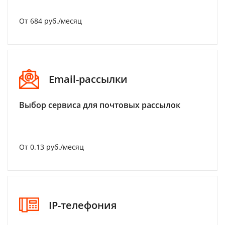
От 684 руб./месяц
Email-рассылки
Выбор сервиса для почтовых рассылок
От 0.13 руб./месяц
IP-телефония