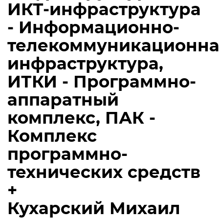
ИКТ-инфраструктура
- Информационно-
телекоммуникационна
инфраструктура,
ИТКИ - Программно-
аппаратный
комплекс, ПАК -
Комплекс
программно-
технических средств
+
Кухарский Михаил