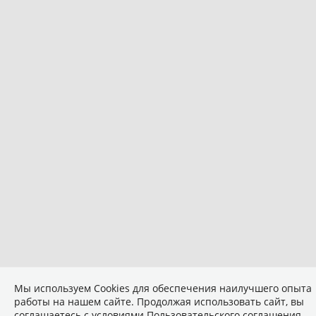
Мы используем Сookies для обеспечения наилучшего опыта
работы на нашем сайте. Продолжая использовать сайт, вы
соглашаетесь с условиями
Пользовательского соглашения
.