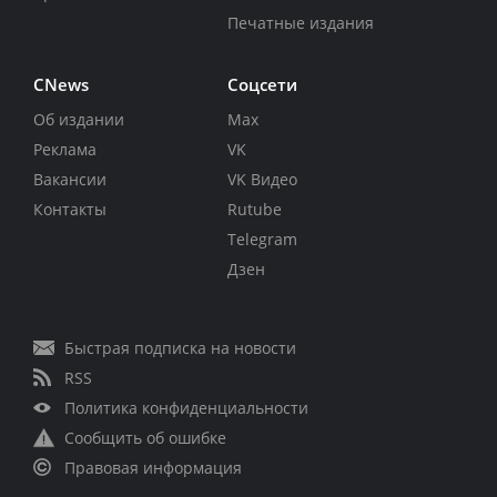
Печатные издания
CNews
Соцсети
Об издании
Max
Реклама
VK
Вакансии
VK Видео
Контакты
Rutube
Telegram
Дзен
Быстрая подписка на новости
RSS
Политика конфиденциальности
Сообщить об ошибке
Правовая информация