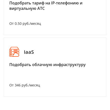
Подобрать тариф на IP-телефонию и
виртуальную АТС
От 0.50 руб./месяц
IaaS
Подобрать облачную инфраструктуру
От 346 руб./месяц