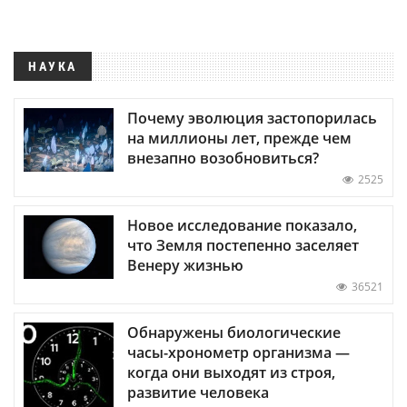
НАУКА
Почему эволюция застопорилась
на миллионы лет, прежде чем
внезапно возобновиться?
2525
Новое исследование показало,
что Земля постепенно заселяет
Венеру жизнью
36521
Обнаружены биологические
часы-хронометр организма —
когда они выходят из строя,
развитие человека