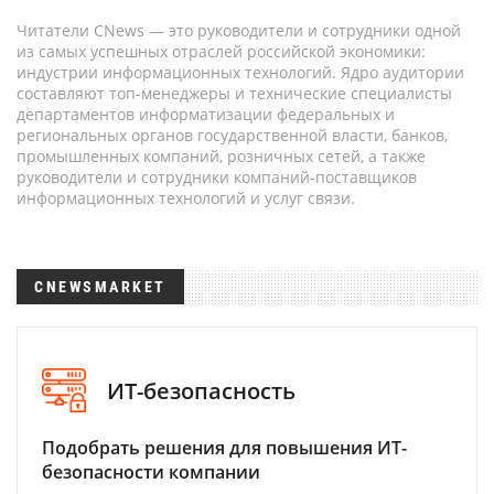
Читатели CNews — это руководители и сотрудники одной
из самых успешных отраслей российской экономики:
индустрии информационных технологий. Ядро аудитории
составляют топ-менеджеры и технические специалисты
департаментов информатизации федеральных и
региональных органов государственной власти, банков,
промышленных компаний, розничных сетей, а также
руководители и сотрудники компаний-поставщиков
информационных технологий и услуг связи.
CNEWSMARKET
ИТ-безопасность
Подобрать решения для повышения ИТ-
безопасности компании