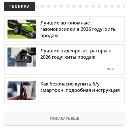
ТЕХНИКА
Лучшие автономные
газонокосилки в 2026 году: хиты
продаж
Лучшие видеорегистраторы в
2026 году: хиты продаж
49335
Как безопасно купить б/у
смартфон: подробная инструкция
ПОКАЗАТЬ ЕЩЕ