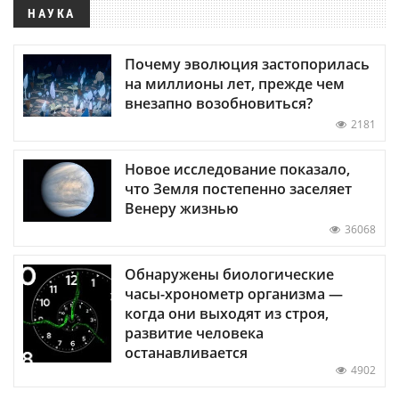
НАУКА
Почему эволюция застопорилась
на миллионы лет, прежде чем
внезапно возобновиться?
2181
Новое исследование показало,
что Земля постепенно заселяет
Венеру жизнью
36068
Обнаружены биологические
часы-хронометр организма —
когда они выходят из строя,
развитие человека
останавливается
4902