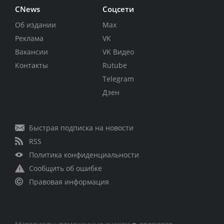
CNews
Соцсети
Об издании
Max
Реклама
VK
Вакансии
VK Видео
Контакты
Rutube
Telegram
Дзен
Быстрая подписка на новости
RSS
Политика конфиденциальности
Сообщить об ошибке
Правовая информация