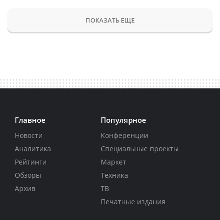
ПОКАЗАТЬ ЕЩЕ
Главное
Популярное
Новости
Конференции
Аналитика
Специальные проекты
Рейтинги
Маркет
Обзоры
Техника
Архив
ТВ
Печатные издания