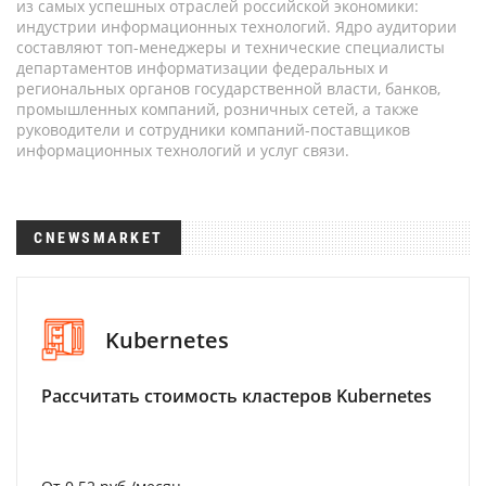
из самых успешных отраслей российской экономики:
индустрии информационных технологий. Ядро аудитории
составляют топ-менеджеры и технические специалисты
департаментов информатизации федеральных и
региональных органов государственной власти, банков,
промышленных компаний, розничных сетей, а также
руководители и сотрудники компаний-поставщиков
информационных технологий и услуг связи.
CNEWSMARKET
Kubernetes
Рассчитать стоимость кластеров Kubernetes