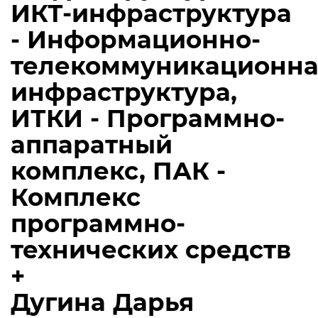
ИКТ-инфраструктура
- Информационно-
телекоммуникационна
инфраструктура,
ИТКИ - Программно-
аппаратный
комплекс, ПАК -
Комплекс
программно-
технических средств
+
Дугина Дарья