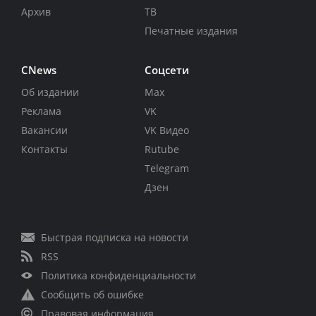
Архив
ТВ
Печатные издания
CNews
Соцсети
Об издании
Max
Реклама
VK
Вакансии
VK Видео
Контакты
Rutube
Telegram
Дзен
Быстрая подписка на новости
RSS
Политика конфиденциальности
Сообщить об ошибке
Правовая информация