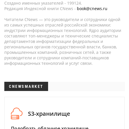
Создано именных указателей - 199124.
Редакция Индексной книги CNews -
book@cnews.ru
Читатели CNews — это руководители и сотрудники одной
из самых успешных отраслей российской экономики:
индустрии информационных технологий. Ядро аудитории
составляют топ-менеджеры и технические специалисты
департаментов информатизации федеральных и
региональных органов государственной власти, банков,
промышленных компаний, розничных сетей, а также
руководители и сотрудники компаний-поставщиков
информационных технологий и услуг связи.
CNEWSMARKET
S3-хранилище
Подобрать облачное хранилище