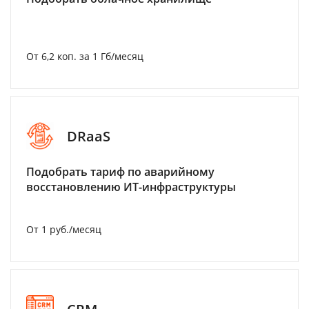
От 6,2 коп. за 1 Гб/месяц
DRaaS
Подобрать тариф по аварийному
восстановлению ИТ-инфраструктуры
От 1 руб./месяц