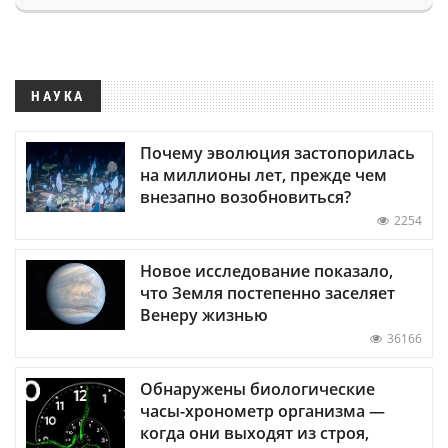
НАУКА
Почему эволюция застопорилась
на миллионы лет, прежде чем
внезапно возобновиться?
2254
Новое исследование показало,
что Земля постепенно заселяет
Венеру жизнью
36166
Обнаружены биологические
часы-хронометр организма —
когда они выходят из строя,