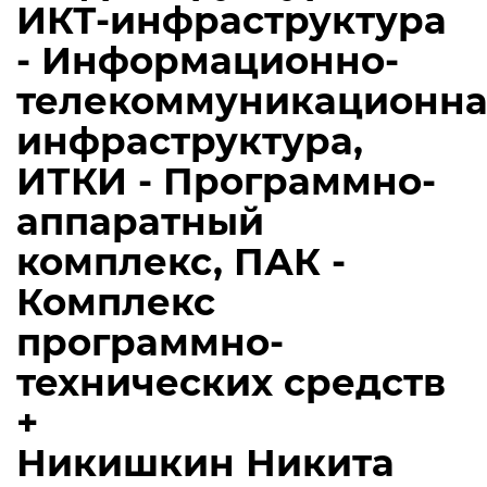
ИКТ-инфраструктура
- Информационно-
телекоммуникационна
инфраструктура,
ИТКИ - Программно-
аппаратный
комплекс, ПАК -
Комплекс
программно-
технических средств
+
Никишкин Никита