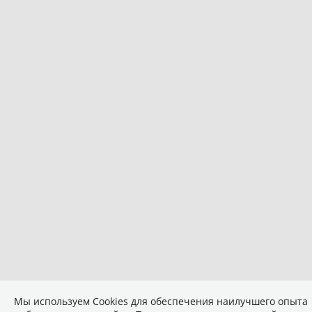
Мы используем Сookies для обеспечения наилучшего опыта