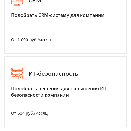
CRM
Подобрать CRM-систему для компании
От 1 000 руб./месяц
ИТ-безопасность
Подобрать решения для повышения ИТ-
безопасности компании
От 684 руб./месяц