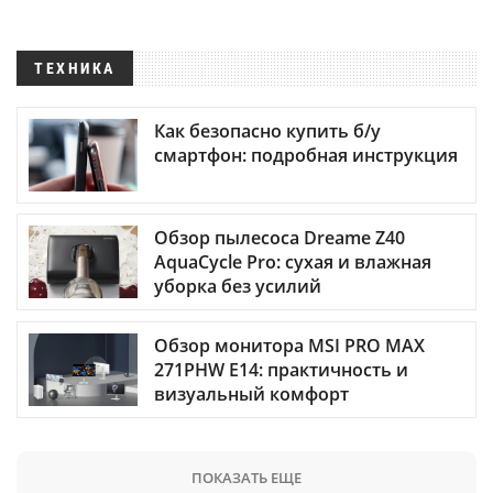
ТЕХНИКА
Как безопасно купить б/у
смартфон: подробная инструкция
Обзор пылесоса Dreame Z40
AquaCycle Pro: сухая и влажная
уборка без усилий
Обзор монитора MSI PRO MAX
271PHW E14: практичность и
визуальный комфорт
ПОКАЗАТЬ ЕЩЕ