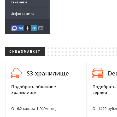
Рейтинги
Инфографика
CNEWSMARKET
S3-хранилище
De
Подобрать облачное
Подобрать
хранилище
сервер
От 6,2 коп. за 1 Гб/месяц
От 1499 руб.