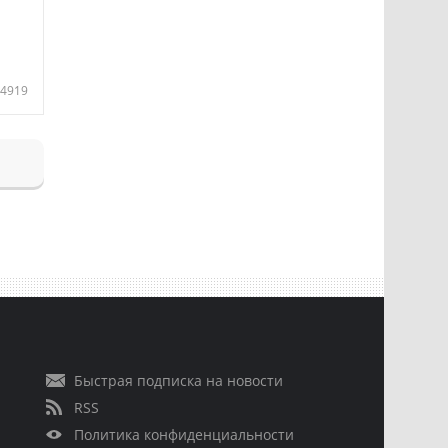
4919
Быстрая подписка на новости
RSS
Политика конфиденциальности