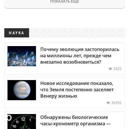
ПОКАЗАТЬ ЕЩЕ
НАУКА
Почему эволюция застопорилась
на миллионы лет, прежде чем
внезапно возобновиться?
2425
Новое исследование показало,
что Земля постепенно заселяет
Венеру жизнью
36392
Обнаружены биологические
часы-хронометр организма —