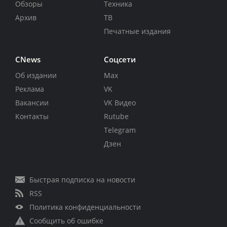
Обзоры
Техника
Архив
ТВ
Печатные издания
CNews
Соцсети
Об издании
Max
Реклама
VK
Вакансии
VK Видео
Контакты
Rutube
Telegram
Дзен
Быстрая подписка на новости
RSS
Политика конфиденциальности
Сообщить об ошибке