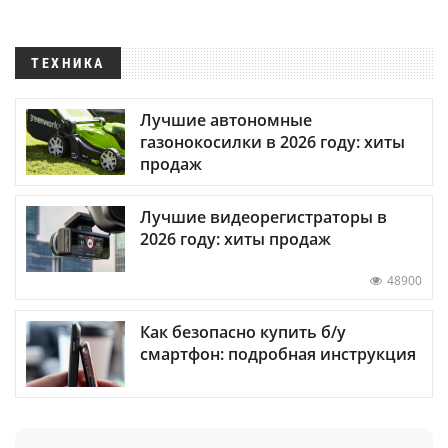
ТЕХНИКА
Лучшие автономные
газонокосилки в 2026 году: хиты
продаж
Лучшие видеорегистраторы в
2026 году: хиты продаж
48900
Как безопасно купить б/у
смартфон: подробная инструкция