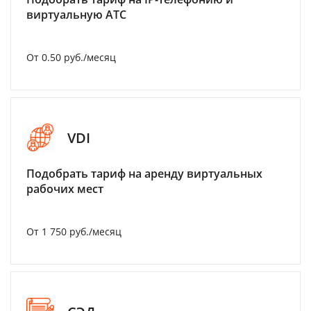
виртуальную АТС
От 0.50 руб./месяц
VDI
Подобрать тариф на аренду виртуальных
рабочих мест
От 1 750 руб./месяц