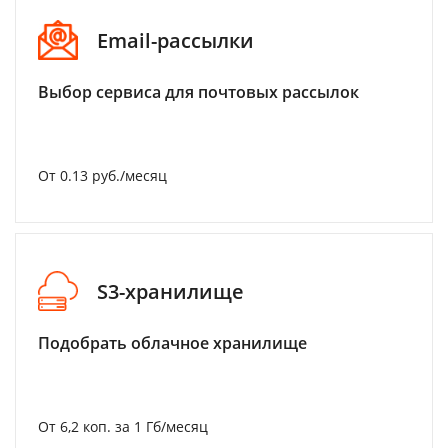
Email-рассылки
Выбор сервиса для почтовых рассылок
От 0.13 руб./месяц
S3-хранилище
Подобрать облачное хранилище
От 6,2 коп. за 1 Гб/месяц