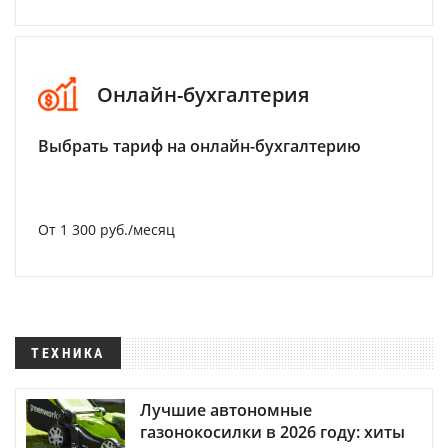
Онлайн-бухгалтерия
Выбрать тариф на онлайн-бухгалтерию
От 1 300 руб./месяц
ТЕХНИКА
Лучшие автономные
газонокосилки в 2026 году: хиты