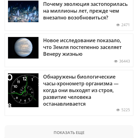
Почему эволюция застопорилась
на миллионы лет, прежде чем
внезапно возобновиться?
2471
Новое исследование показало,
что Земля постепенно заселяет
Венеру жизнью
36443
Обнаружены биологические
часы-хронометр организма —
когда они выходят из строя,
развитие человека
останавливается
5225
ПОКАЗАТЬ ЕЩЕ