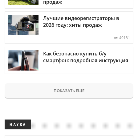
продаж
Лучшие видеорегистраторы в
2026 году: хиты продаж
49181
Как безопасно купить б/у
смартфон: подробная инструкция
ПОКАЗАТЬ ЕЩЕ
НАУКА