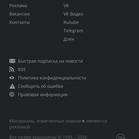
Реклама
VK
Вакансии
VK Видео
Контакты
Rutube
Telegram
Дзен
Быстрая подписка на новости
RSS
Политика конфиденциальности
Сообщить об ошибке
Правовая информация
Материалы, помеченные знаком ■, являются
рекламой
Все права защищены © 1995 – 2026