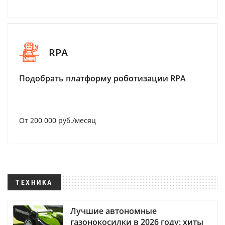
RPA
Подобрать платформу роботизации RPA
От 200 000 руб./месяц
ТЕХНИКА
Лучшие автономные
газонокосилки в 2026 году: хиты