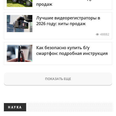
продаж
Лучшие видеорегистраторы в
2026 году: хиты продаж
48882
Как безопасно купить б/у
смартфон: подробная инструкция
ПОКАЗАТЬ ЕЩЕ
НАУКА