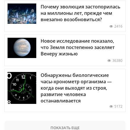
Почему эволюция застопорилась
на миллионы лет, прежде чем
внезапно возобновиться?
2416
Новое исследование показало,
что Земля постепенно заселяет
Венеру жизнью
36380
Обнаружены биологические
часы-хронометр организма —
когда они выходят из строя,
развитие человека
останавливается
5172
ПОКАЗАТЬ ЕЩЕ