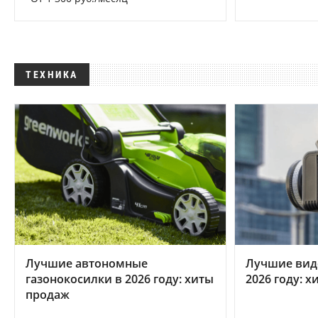
ТЕХНИКА
Лучшие автономные
Лучшие вид
газонокосилки в 2026 году: хиты
2026 году: 
продаж