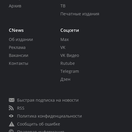
Архив
ТВ
Печатные издания
CNews
Соцсети
Об издании
Max
Реклама
VK
Вакансии
VK Видео
Контакты
Rutube
Telegram
Дзен
Быстрая подписка на новости
RSS
Политика конфиденциальности
Сообщить об ошибке
Правовая информация