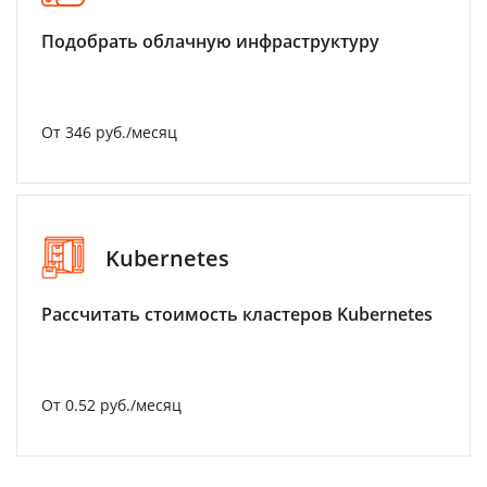
Подобрать облачную инфраструктуру
От 346 руб./месяц
Kubernetes
Рассчитать стоимость кластеров Kubernetes
От 0.52 руб./месяц