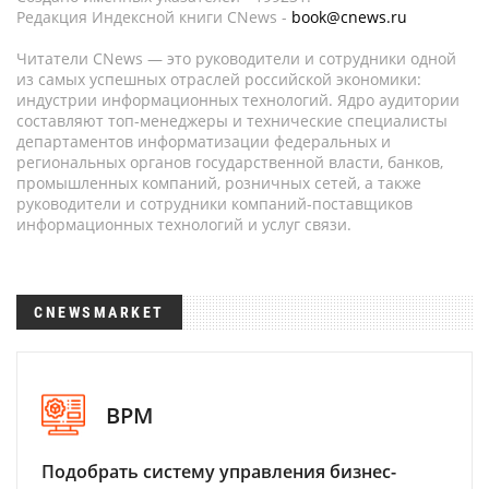
Редакция Индексной книги CNews -
book@cnews.ru
Читатели CNews — это руководители и сотрудники одной
из самых успешных отраслей российской экономики:
индустрии информационных технологий. Ядро аудитории
составляют топ-менеджеры и технические специалисты
департаментов информатизации федеральных и
региональных органов государственной власти, банков,
промышленных компаний, розничных сетей, а также
руководители и сотрудники компаний-поставщиков
информационных технологий и услуг связи.
CNEWSMARKET
BPM
Подобрать систему управления бизнес-