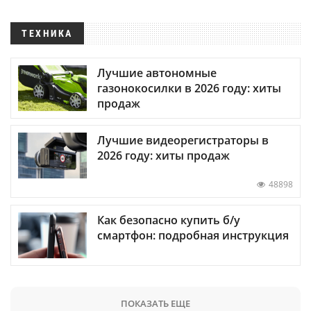
ТЕХНИКА
Лучшие автономные
газонокосилки в 2026 году: хиты
продаж
Лучшие видеорегистраторы в
2026 году: хиты продаж
48898
Как безопасно купить б/у
смартфон: подробная инструкция
ПОКАЗАТЬ ЕЩЕ