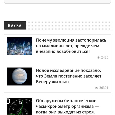
НАУКА
Почему эволюция застопорилась
на миллионы лет, прежде чем
внезапно возобновиться?
2425
Новое исследование показало,
что Земля постепенно заселяет
Венеру жизнью
36391
Обнаружены биологические
часы-хронометр организма —
когда они выходят из строя,