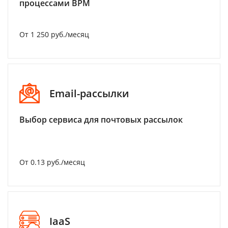
процессами BPM
От 1 250 руб./месяц
Email-рассылки
Выбор сервиса для почтовых рассылок
От 0.13 руб./месяц
IaaS