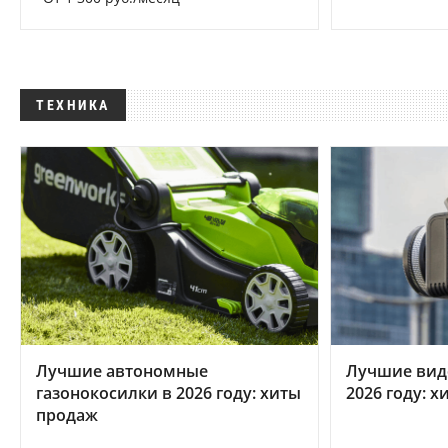
ТЕХНИКА
Лучшие автономные
Лучшие вид
газонокосилки в 2026 году: хиты
2026 году: 
продаж