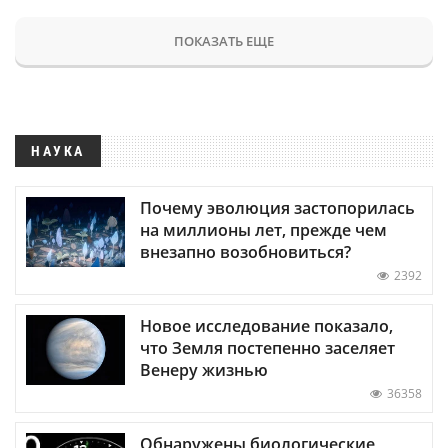
ПОКАЗАТЬ ЕЩЕ
НАУКА
Почему эволюция застопорилась
на миллионы лет, прежде чем
внезапно возобновиться?
2392
Новое исследование показало,
что Земля постепенно заселяет
Венеру жизнью
36358
Обнаружены биологические