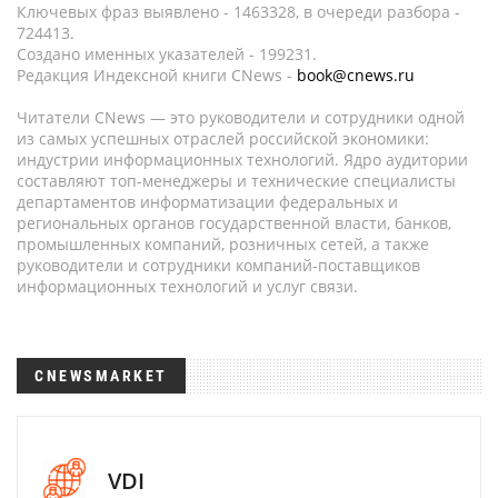
Ключевых фраз выявлено - 1463328, в очереди разбора -
724413.
Создано именных указателей - 199231.
Редакция Индексной книги CNews -
book@cnews.ru
Читатели CNews — это руководители и сотрудники одной
из самых успешных отраслей российской экономики:
индустрии информационных технологий. Ядро аудитории
составляют топ-менеджеры и технические специалисты
департаментов информатизации федеральных и
региональных органов государственной власти, банков,
промышленных компаний, розничных сетей, а также
руководители и сотрудники компаний-поставщиков
информационных технологий и услуг связи.
CNEWSMARKET
VDI