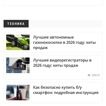
ТЕХНИКА
Лучшие автономные
газонокосилки в 2026 году: хиты
продаж
Лучшие видеорегистраторы в
2026 году: хиты продаж
48854
Как безопасно купить б/у
смартфон: подробная инструкция