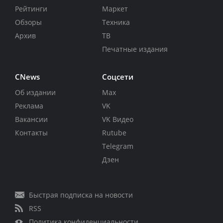
Рейтинги
Маркет
Обзоры
Техника
Архив
ТВ
Печатные издания
CNews
Соцсети
Об издании
Max
Реклама
VK
Вакансии
VK Видео
Контакты
Rutube
Telegram
Дзен
Быстрая подписка на новости
RSS
Политика конфиденциальности