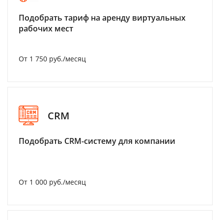
Подобрать тариф на аренду виртуальных
рабочих мест
От 1 750 руб./месяц
CRM
Подобрать CRM-систему для компании
От 1 000 руб./месяц