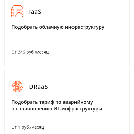
IaaS
Подобрать облачную инфраструктуру
От 346 руб./месяц
DRaaS
Подобрать тариф по аварийному
восстановлению ИТ-инфраструктуры
От 1 руб./месяц