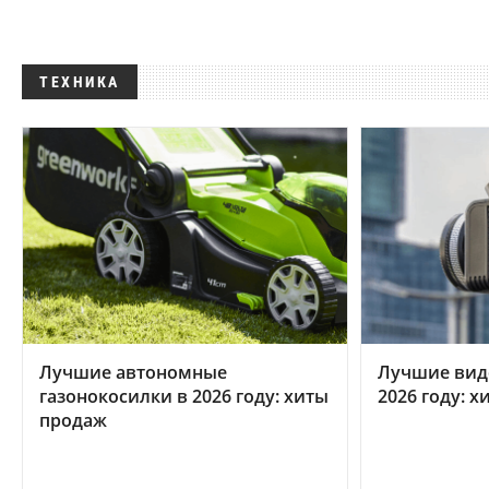
ТЕХНИКА
Лучшие автономные
Лучшие вид
газонокосилки в 2026 году: хиты
2026 году: 
продаж