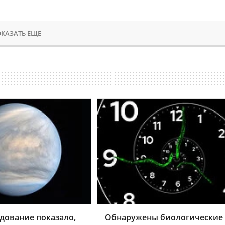
КАЗАТЬ ЕЩЕ
дование показало,
Обнаружены биологические