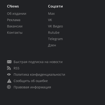
CNews
Соцсети
Об издании
Max
Реклама
VK
Вакансии
VK Видео
Контакты
Rutube
Telegram
Дзен
Быстрая подписка на новости
RSS
Политика конфиденциальности
Сообщить об ошибке
Правовая информация