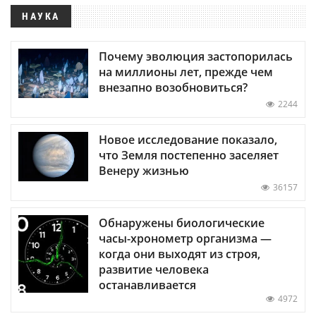
НАУКА
Почему эволюция застопорилась
на миллионы лет, прежде чем
внезапно возобновиться?
2244
Новое исследование показало,
что Земля постепенно заселяет
Венеру жизнью
36157
Обнаружены биологические
часы-хронометр организма —
когда они выходят из строя,
развитие человека
останавливается
4972