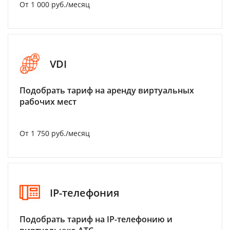
От 1 000 руб./месяц
VDI
Подобрать тариф на аренду виртуальных
рабочих мест
От 1 750 руб./месяц
IP-телефония
Подобрать тариф на IP-телефонию и