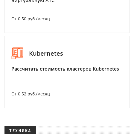
виртуальную АТС
От 0.50 руб./месяц
Kubernetes
Рассчитать стоимость кластеров Kubernetes
От 0.52 руб./месяц
ТЕХНИКА