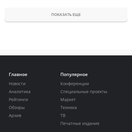
ПОКАЗАТЬ ЕЩЕ
Главное
Популярное
Новости
Конференции
Аналитика
Специальные проекты
Рейтинги
Маркет
Обзоры
Техника
Архив
ТВ
Печатные издания