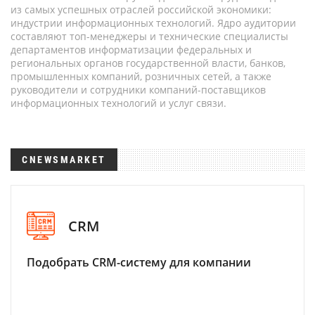
из самых успешных отраслей российской экономики:
индустрии информационных технологий. Ядро аудитории
составляют топ-менеджеры и технические специалисты
департаментов информатизации федеральных и
региональных органов государственной власти, банков,
промышленных компаний, розничных сетей, а также
руководители и сотрудники компаний-поставщиков
информационных технологий и услуг связи.
CNEWSMARKET
CRM
Подобрать CRM-систему для компании