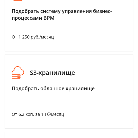
Подобрать систему управления бизнес-
процессами BPM
От 1 250 руб./месяц
S3-хранилище
Подобрать облачное хранилище
От 6,2 коп. за 1 Гб/месяц