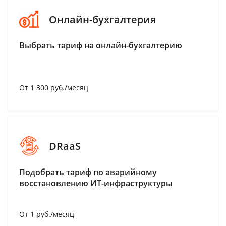
Онлайн-бухгалтерия
Выбрать тариф на онлайн-бухгалтерию
От 1 300 руб./месяц
DRaaS
Подобрать тариф по аварийному
восстановлению ИТ-инфраструктуры
От 1 руб./месяц