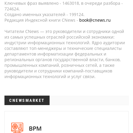
Ключевых фраз выявлено - 1463018, в очереди разбора -
724624.
Создано именных указателей - 199124.
Редакция Индексной книги CNews -
book@cnews.ru
Читатели CNews — это руководители и сотрудники одной
из самых успешных отраслей российской экономики:
индустрии информационных технологий. Ядро аудитории
составляют топ-менеджеры и технические специалисты
департаментов информатизации федеральных и
региональных органов государственной власти, банков,
промышленных компаний, розничных сетей, а также
руководители и сотрудники компаний-поставщиков
информационных технологий и услуг связи.
CNEWSMARKET
BPM