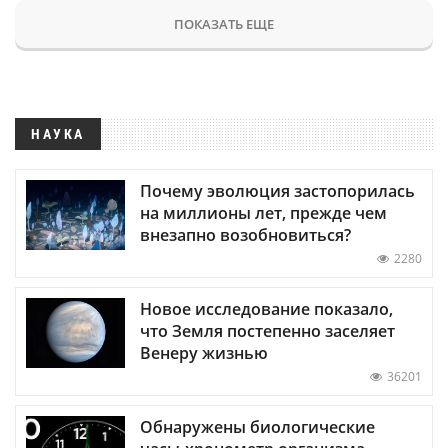
ПОКАЗАТЬ ЕЩЕ
НАУКА
Почему эволюция застопорилась
на миллионы лет, прежде чем
внезапно возобновиться?
2280
Новое исследование показало,
что Земля постепенно заселяет
Венеру жизнью
36201
Обнаружены биологические