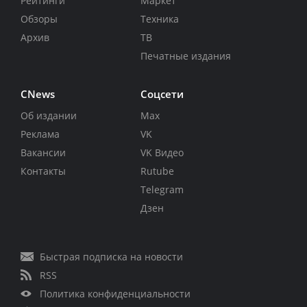
Рейтинги
Маркет
Обзоры
Техника
Архив
ТВ
Печатные издания
CNews
Соцсети
Об издании
Max
Реклама
VK
Вакансии
VK Видео
Контакты
Rutube
Telegram
Дзен
Быстрая подписка на новости
RSS
Политика конфиденциальности