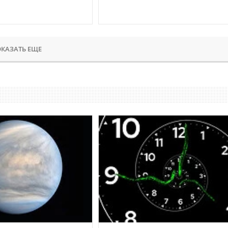
КАЗАТЬ ЕЩЕ