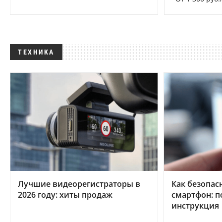
ТЕХНИКА
Лучшие видеорегистраторы в
Как безопас
2026 году: хиты продаж
смартфон: 
инструкция