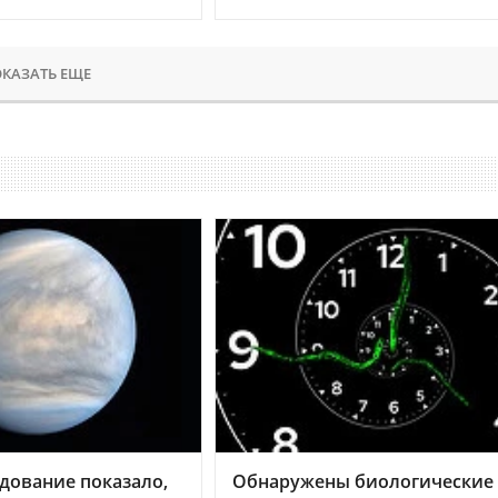
КАЗАТЬ ЕЩЕ
дование показало,
Обнаружены биологические