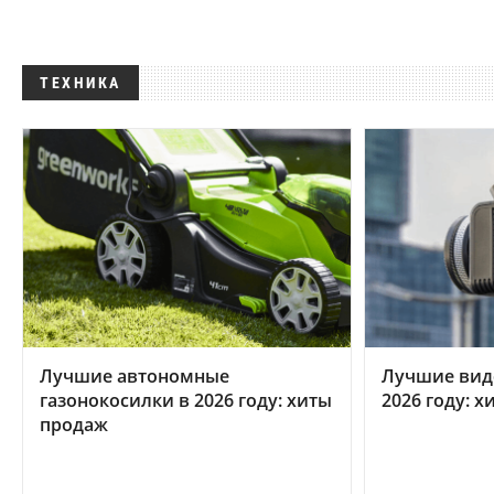
ТЕХНИКА
Лучшие автономные
Лучшие вид
газонокосилки в 2026 году: хиты
2026 году: 
продаж