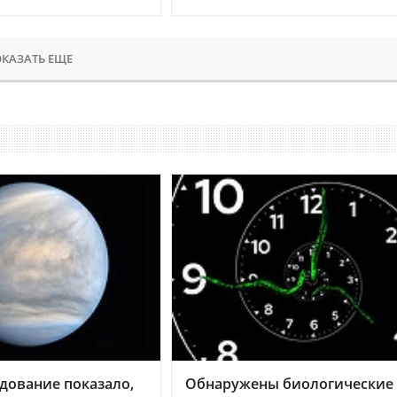
КАЗАТЬ ЕЩЕ
дование показало,
Обнаружены биологические