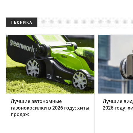
ТЕХНИКА
Лучшие автономные
Лучшие вид
газонокосилки в 2026 году: хиты
2026 году: 
продаж