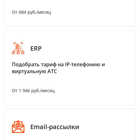
От 684 руб./месяц
ERP
Подобрать тариф на IP-телефонию и
виртуальную АТС
От 1 046 руб./месяц
Email-рассылки