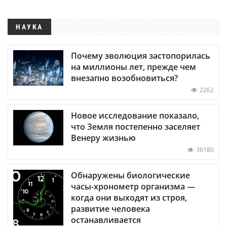
НАУКА
Почему эволюция застопорилась
на миллионы лет, прежде чем
внезапно возобновиться?
2262
Новое исследование показало,
что Земля постепенно заселяет
Венеру жизнью
36180
Обнаружены биологические
часы-хронометр организма —
когда они выходят из строя,
развитие человека
останавливается