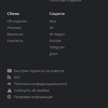
Печатные издания
CNews
Соцсети
Об издании
Max
Реклама
VK
Вакансии
VK Видео
Контакты
Rutube
Telegram
Дзен
Быстрая подписка на новости
RSS
Политика конфиденциальности
Сообщить об ошибке
Правовая информация