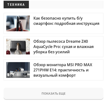
ТЕХНИКА
Как безопасно купить б/у
смартфон: подробная инструкция
Обзор пылесоса Dreame Z40
AquaCycle Pro: сухая и влажная
уборка без усилий
Обзор монитора MSI PRO MAX
271PHW E14: практичность и
визуальный комфорт
ПОКАЗАТЬ ЕЩЕ