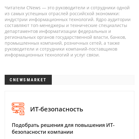
Читатели CNews — это руководители и сотрудники одной
из самых успешных отраслей российской экономики:
индустрии информационных технологий. Ядро аудитории
составляют топ-менеджеры и технические специалисты
департаментов информатизации федеральных и
региональных органов государственной власти, банков,
промышленных компаний, розничных сетей, а также
руководители и сотрудники компаний-поставщиков
информационных технологий и услуг связи.
CNEWSMARKET
ИТ-безопасность
Подобрать решения для повышения ИТ-
безопасности компании