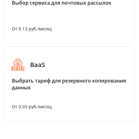
Выбор сервиса для почтовых рассылок
От 0.13 руб./месяц
BaaS
Выбрать тариф для резервного копирования
данных
От 0.03 руб./месяц