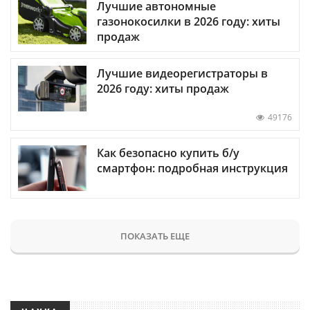
Лучшие автономные
газонокосилки в 2026 году: хиты
продаж
Лучшие видеорегистраторы в
2026 году: хиты продаж
49176
Как безопасно купить б/у
смартфон: подробная инструкция
ПОКАЗАТЬ ЕЩЕ