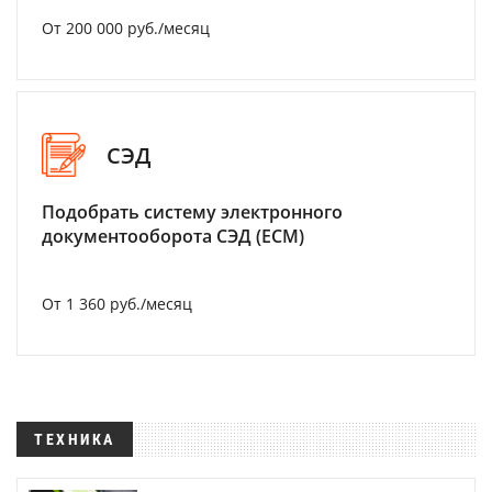
От 200 000 руб./месяц
СЭД
Подобрать систему электронного
документооборота СЭД (ECM)
От 1 360 руб./месяц
ТЕХНИКА