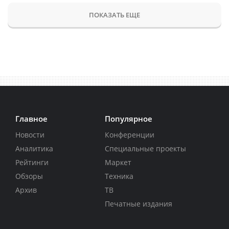
ПОКАЗАТЬ ЕЩЕ
Главное
Популярное
Новости
Конференции
Аналитика
Специальные проекты
Рейтинги
Маркет
Обзоры
Техника
Архив
ТВ
Печатные издания