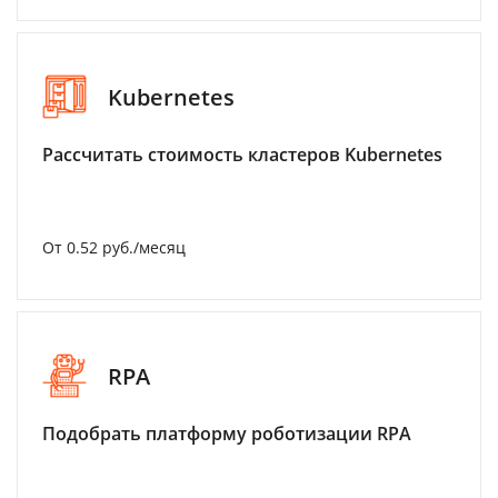
Kubernetes
Рассчитать стоимость кластеров Kubernetes
От 0.52 руб./месяц
RPA
Подобрать платформу роботизации RPA