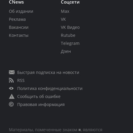
CNews
Соцсети
Об издании
Max
Реклама
VK
Вакансии
VK Видео
Контакты
Rutube
Telegram
Дзен
Быстрая подписка на новости
RSS
Политика конфиденциальности
Сообщить об ошибке
Правовая информация
Материалы, помеченные знаком ■, являются