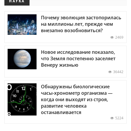
НАУКА
Почему эволюция застопорилась
на миллионы лет, прежде чем
внезапно возобновиться?
2469
Новое исследование показало,
что Земля постепенно заселяет
Венеру жизнью
36442
Обнаружены биологические
часы-хронометр организма —
когда они выходят из строя,
развитие человека
останавливается
5224