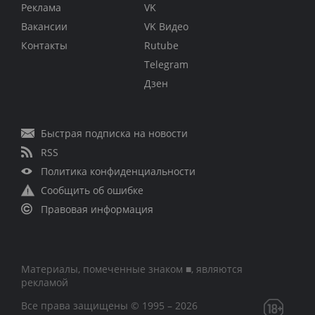
Реклама
VK
Вакансии
VK Видео
Контакты
Rutube
Telegram
Дзен
Быстрая подписка на новости
RSS
Политика конфиденциальности
Сообщить об ошибке
Правовая информация
Материалы, помеченные знаком ■, являются
рекламой
Все права защищены © 1995 – 2026