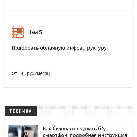
IaaS
Подобрать облачную инфраструктуру
От 346 руб./месяц
ТЕХНИКА
Как безопасно купить б/у
смартфон: подробная инструкция