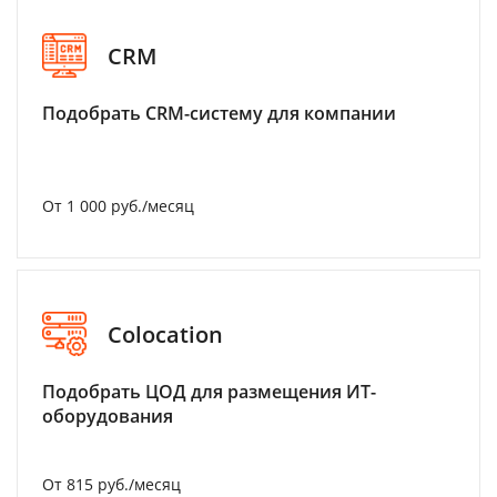
CRM
Подобрать CRM-систему для компании
От 1 000 руб./месяц
Colocation
Подобрать ЦОД для размещения ИТ-
оборудования
От 815 руб./месяц