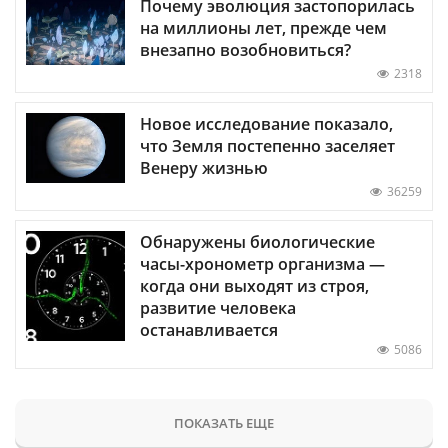
Почему эволюция застопорилась
на миллионы лет, прежде чем
внезапно возобновиться?
2318
Новое исследование показало,
что Земля постепенно заселяет
Венеру жизнью
36259
Обнаружены биологические
часы-хронометр организма —
когда они выходят из строя,
развитие человека
останавливается
5086
ПОКАЗАТЬ ЕЩЕ