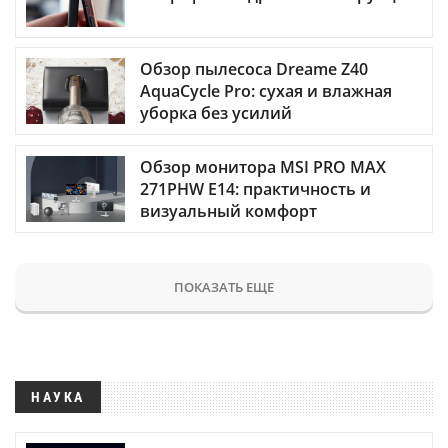
Обзор пылесоса Dreame Z40
AquaCycle Pro: сухая и влажная
уборка без усилий
Обзор монитора MSI PRO MAX
271PHW E14: практичность и
визуальный комфорт
ПОКАЗАТЬ ЕЩЕ
НАУКА