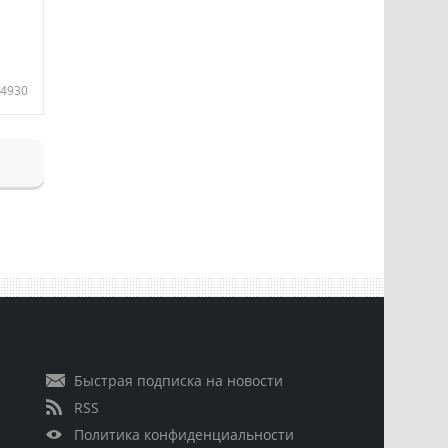
4930
Быстрая подписка на новости
RSS
Политика конфиденциальности