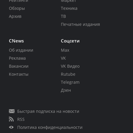
Рейтинги
Маркет
Обзоры
Техника
Архив
ТВ
Печатные издания
CNews
Соцсети
Об издании
Max
Реклама
VK
Вакансии
VK Видео
Контакты
Rutube
Telegram
Дзен
Быстрая подписка на новости
RSS
Политика конфиденциальности