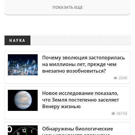
ПОКАЗАТЬ ЕЩЕ
НАУКА
Почему эволюция застопорилась
на миллионы лет, прежде чем
внезапно возобновиться?
2249
Новое исследование показало,
что Земля постепенно заселяет
Венеру жизнью
36159
Обнаружены биологические