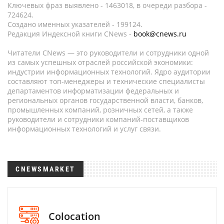
Ключевых фраз выявлено - 1463018, в очереди разбора -
724624.
Создано именных указателей - 199124.
Редакция Индексной книги CNews -
book@cnews.ru
Читатели CNews — это руководители и сотрудники одной
из самых успешных отраслей российской экономики:
индустрии информационных технологий. Ядро аудитории
составляют топ-менеджеры и технические специалисты
департаментов информатизации федеральных и
региональных органов государственной власти, банков,
промышленных компаний, розничных сетей, а также
руководители и сотрудники компаний-поставщиков
информационных технологий и услуг связи.
CNEWSMARKET
Colocation