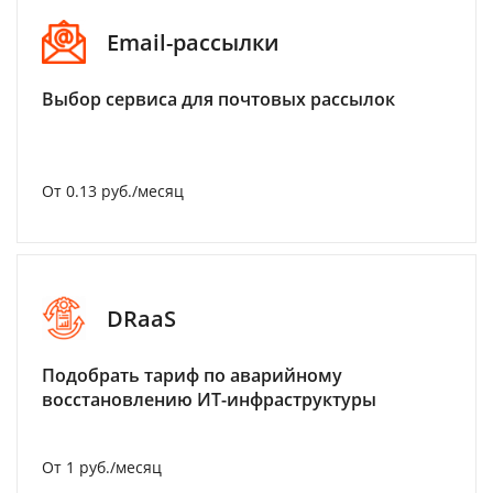
Email-рассылки
Выбор сервиса для почтовых рассылок
От 0.13 руб./месяц
DRaaS
Подобрать тариф по аварийному
восстановлению ИТ-инфраструктуры
От 1 руб./месяц