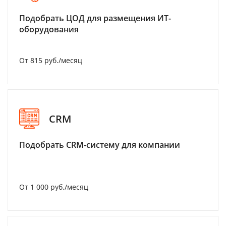
Подобрать ЦОД для размещения ИТ-
оборудования
От 815 руб./месяц
CRM
Подобрать CRM-систему для компании
От 1 000 руб./месяц