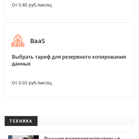
От 0.80 руб./месяц
BaaS
Выбрать тариф для резервного копирования
данных
От 0.03 руб./месяц
ТЕХНИКА
Лучшие видеорегистраторы в