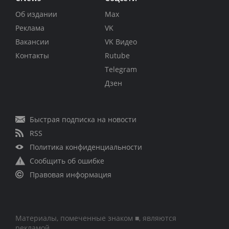
Об издании
Max
Реклама
VK
Вакансии
VK Видео
Контакты
Rutube
Telegram
Дзен
Быстрая подписка на новости
RSS
Политика конфиденциальности
Сообщить об ошибке
Правовая информация
Материалы, помеченные знаком ■, являются
рекламой