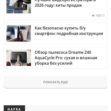
2026 году: хиты продаж
48813
Как безопасно купить б/у
смартфон: подробная инструкция
Обзор пылесоса Dreame Z40
AquaCycle Pro: сухая и влажная
уборка без усилий
ПОКАЗАТЬ ЕЩЕ
НАУКА