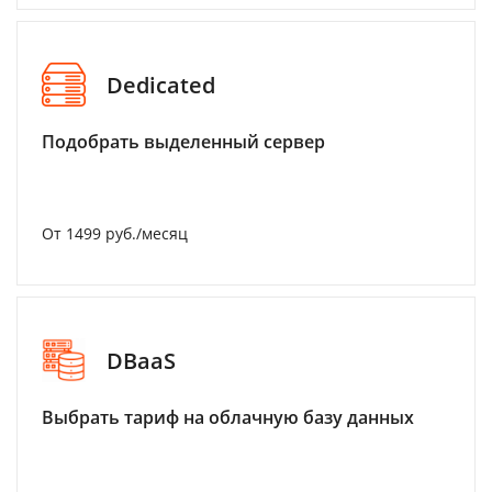
Dedicated
Подобрать выделенный сервер
От 1499 руб./месяц
DBaaS
Выбрать тариф на облачную базу данных