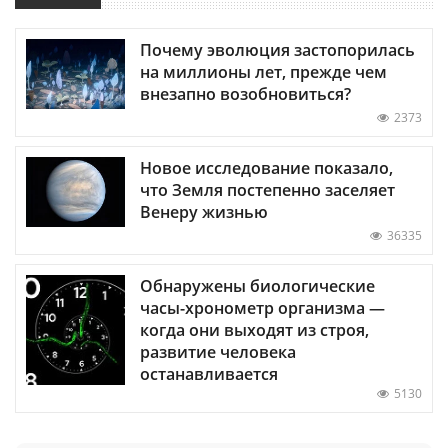
Почему эволюция застопорилась
на миллионы лет, прежде чем
внезапно возобновиться?
2373
Новое исследование показало,
что Земля постепенно заселяет
Венеру жизнью
36335
Обнаружены биологические
часы-хронометр организма —
когда они выходят из строя,
развитие человека
останавливается
5130