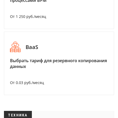
процессами BPM
От 1 250 руб./месяц
BaaS
Выбрать тариф для резервного копирования
данных
От 0.03 руб./месяц
ТЕХНИКА