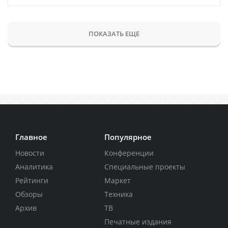
ПОКАЗАТЬ ЕЩЕ
Главное
Популярное
Новости
Конференции
Аналитика
Специальные проекты
Рейтинги
Маркет
Обзоры
Техника
Архив
ТВ
Печатные издания