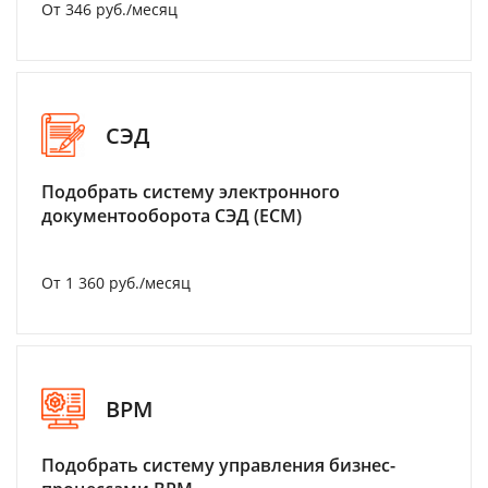
От 346 руб./месяц
СЭД
Подобрать систему электронного
документооборота СЭД (ECM)
От 1 360 руб./месяц
BPM
Подобрать систему управления бизнес-