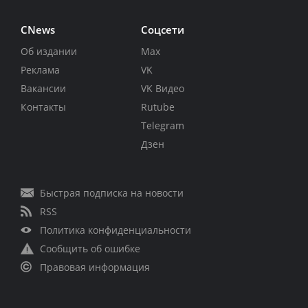
CNews
Соцсети
Об издании
Max
Реклама
VK
Вакансии
VK Видео
Контакты
Rutube
Telegram
Дзен
Быстрая подписка на новости
RSS
Политика конфиденциальности
Сообщить об ошибке
Правовая информация