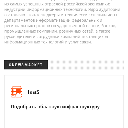
из самых успешных отраслей российской экономики:
индустрии информационных технологий. Ядро аудитории
составляют топ-менеджеры и технические специалисты
департаментов информатизации федеральных и
региональных органов государственной власти, банков,
промышленных компаний, розничных сетей, а также
руководители и сотрудники компаний-поставщиков
информационных технологий и услуг связи.
CNEWSMARKET
IaaS
Подобрать облачную инфраструктуру