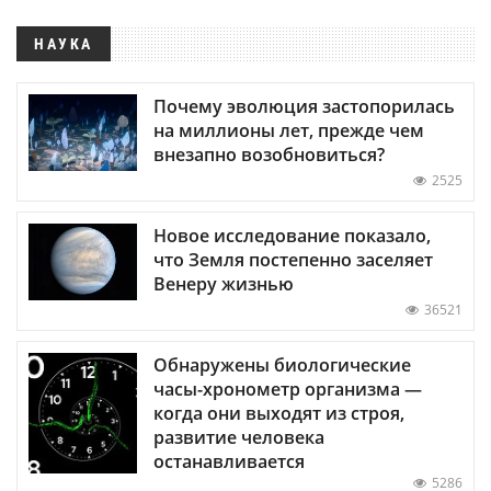
НАУКА
Почему эволюция застопорилась
на миллионы лет, прежде чем
внезапно возобновиться?
2525
Новое исследование показало,
что Земля постепенно заселяет
Венеру жизнью
36521
Обнаружены биологические
часы-хронометр организма —
когда они выходят из строя,
развитие человека
останавливается
5286