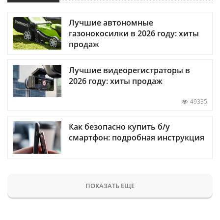
Лучшие автономные
газонокосилки в 2026 году: хиты
продаж
Лучшие видеорегистраторы в
2026 году: хиты продаж
49335
Как безопасно купить б/у
смартфон: подробная инструкция
ПОКАЗАТЬ ЕЩЕ