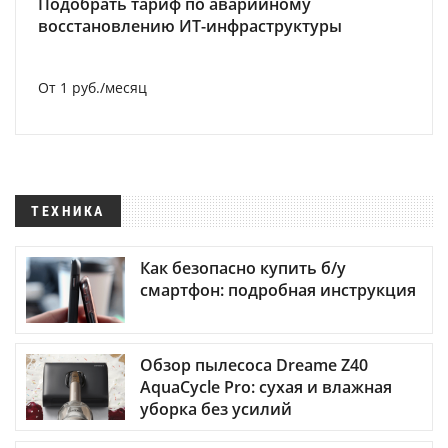
Подобрать тариф по аварийному
восстановлению ИТ-инфраструктуры
От 1 руб./месяц
ТЕХНИКА
Как безопасно купить б/у
смартфон: подробная инструкция
Обзор пылесоса Dreame Z40
AquaCycle Pro: сухая и влажная
уборка без усилий