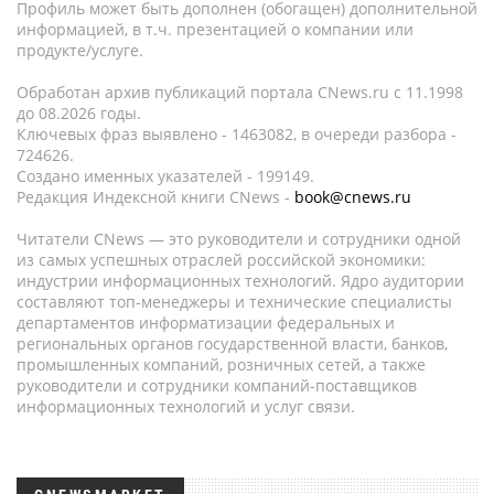
Профиль может быть дополнен (обогащен) дополнительной
информацией, в т.ч. презентацией о компании или
продукте/услуге.
Обработан архив публикаций портала CNews.ru c 11.1998
до 08.2026 годы.
Ключевых фраз выявлено - 1463082, в очереди разбора -
724626.
Создано именных указателей - 199149.
Редакция Индексной книги CNews -
book@cnews.ru
Читатели CNews — это руководители и сотрудники одной
из самых успешных отраслей российской экономики:
индустрии информационных технологий. Ядро аудитории
составляют топ-менеджеры и технические специалисты
департаментов информатизации федеральных и
региональных органов государственной власти, банков,
промышленных компаний, розничных сетей, а также
руководители и сотрудники компаний-поставщиков
информационных технологий и услуг связи.