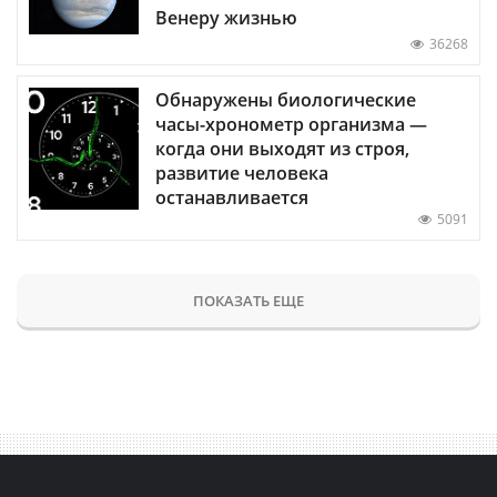
Венеру жизнью
36268
Обнаружены биологические
часы-хронометр организма —
когда они выходят из строя,
развитие человека
останавливается
5091
ПОКАЗАТЬ ЕЩЕ