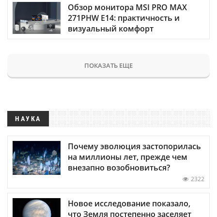
Обзор монитора MSI PRO MAX
271PHW E14: практичность и
визуальный комфорт
ПОКАЗАТЬ ЕЩЕ
НАУКА
Почему эволюция застопорилась
на миллионы лет, прежде чем
внезапно возобновиться?
2322
Новое исследование показало,
что Земля постепенно заселяет