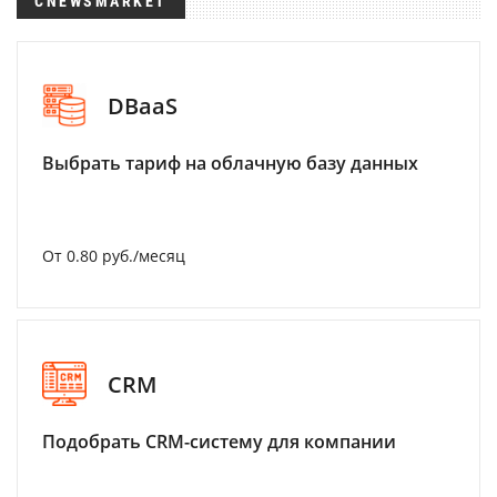
CNEWSMARKET
DBaaS
Выбрать тариф на облачную базу данных
От 0.80 руб./месяц
CRM
Подобрать CRM-систему для компании