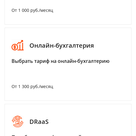
От 1 000 руб./месяц
Онлайн-бухгалтерия
Выбрать тариф на онлайн-бухгалтерию
От 1 300 руб./месяц
DRaaS