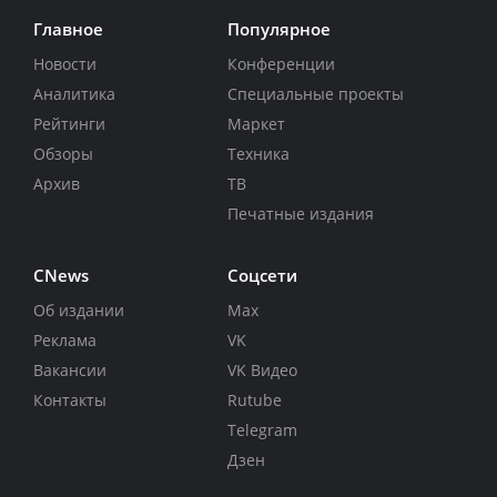
Главное
Популярное
Новости
Конференции
Аналитика
Специальные проекты
Рейтинги
Маркет
Обзоры
Техника
Архив
ТВ
Печатные издания
CNews
Соцсети
Об издании
Max
Реклама
VK
Вакансии
VK Видео
Контакты
Rutube
Telegram
Дзен