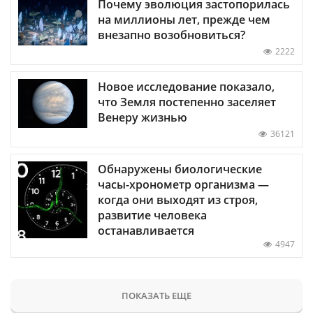
Почему эволюция застопорилась
на миллионы лет, прежде чем
внезапно возобновиться?
2222
Новое исследование показало,
что Земля постепенно заселяет
Венеру жизнью
36121
Обнаружены биологические
часы-хронометр организма —
когда они выходят из строя,
развитие человека
останавливается
4947
ПОКАЗАТЬ ЕЩЕ