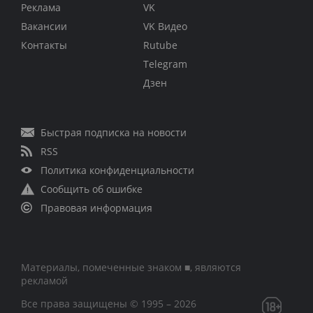
Реклама
VK
Вакансии
VK Видео
Контакты
Rutube
Telegram
Дзен
Быстрая подписка на новости
RSS
Политика конфиденциальности
Сообщить об ошибке
Правовая информация
Материалы, помеченные знаком ■, являются
рекламой
Все права защищены © 1995 – 2026