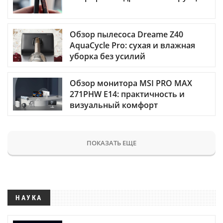
Обзор пылесоса Dreame Z40
AquaCycle Pro: сухая и влажная
уборка без усилий
Обзор монитора MSI PRO MAX
271PHW E14: практичность и
визуальный комфорт
ПОКАЗАТЬ ЕЩЕ
НАУКА