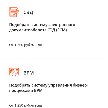
СЭД
Подобрать систему электронного
документооборота СЭД (ECM)
От 1 360 руб./месяц
BPM
Подобрать систему управления бизнес-
процессами BPM
От 1 250 руб./месяц