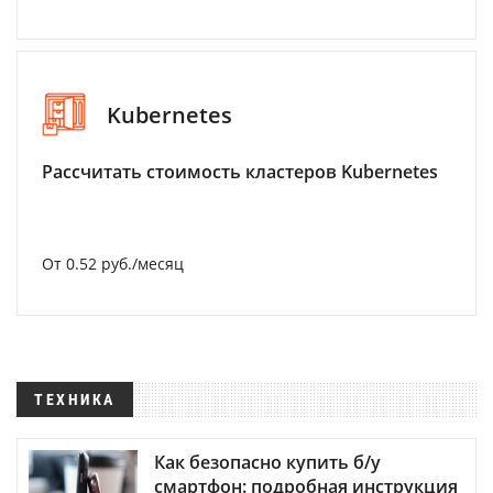
Kubernetes
Рассчитать стоимость кластеров Kubernetes
От 0.52 руб./месяц
ТЕХНИКА
Как безопасно купить б/у
смартфон: подробная инструкция