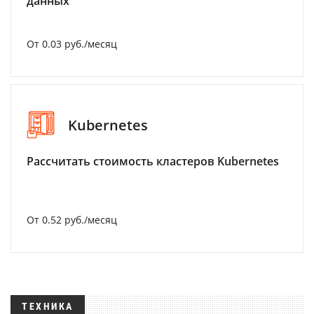
данных
От 0.03 руб./месяц
Kubernetes
Рассчитать стоимость кластеров Kubernetes
От 0.52 руб./месяц
ТЕХНИКА