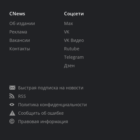
CNews
Соцсети
Об издании
Max
Реклама
VK
Вакансии
VK Видео
Контакты
Rutube
Telegram
Дзен
Быстрая подписка на новости
RSS
Политика конфиденциальности
Сообщить об ошибке
Правовая информация