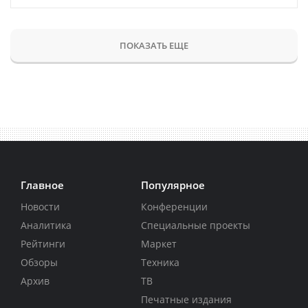
ПОКАЗАТЬ ЕЩЕ
Главное
Популярное
Новости
Конференции
Аналитика
Специальные проекты
Рейтинги
Маркет
Обзоры
Техника
Архив
ТВ
Печатные издания