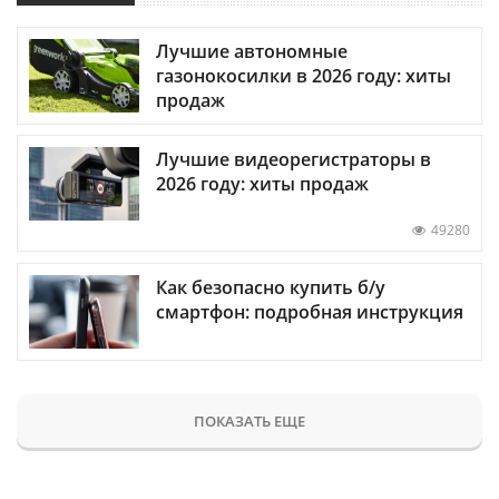
Лучшие автономные
газонокосилки в 2026 году: хиты
продаж
Лучшие видеорегистраторы в
2026 году: хиты продаж
49280
Как безопасно купить б/у
смартфон: подробная инструкция
ПОКАЗАТЬ ЕЩЕ