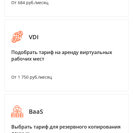
От 684 руб./месяц
VDI
Подобрать тариф на аренду виртуальных
рабочих мест
От 1 750 руб./месяц
BaaS
Выбрать тариф для резервного копирования