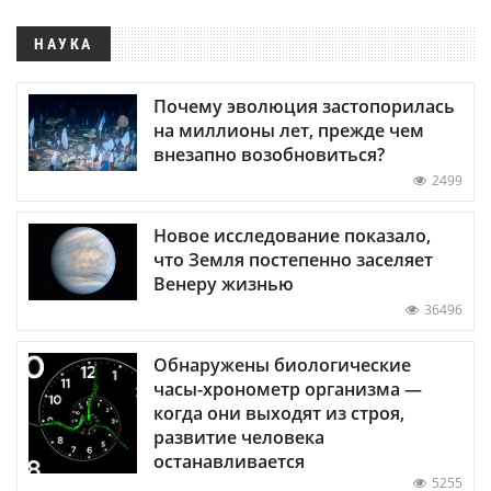
НАУКА
Почему эволюция застопорилась
на миллионы лет, прежде чем
внезапно возобновиться?
2499
Новое исследование показало,
что Земля постепенно заселяет
Венеру жизнью
36496
Обнаружены биологические
часы-хронометр организма —
когда они выходят из строя,
развитие человека
останавливается
5255