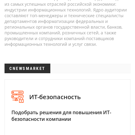
из самых успешных отраслей российской экономики:
индустрии информационных технологий. Ядро аудитории
составляют топ-менеджеры и технические специалисты
департаментов информатизации федеральных и
региональных органов государственной власти, банков,
промышленных компаний, розничных сетей, а также
руководители и сотрудники компаний-поставщиков
информационных технологий и услуг связи.
CNEWSMARKET
ИТ-безопасность
Подобрать решения для повышения ИТ-
безопасности компании