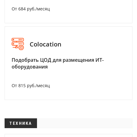
От 684 руб./месяц
Colocation
Подобрать ЦОД для размещения ИТ-
оборудования
От 815 руб./месяц
ТЕХНИКА