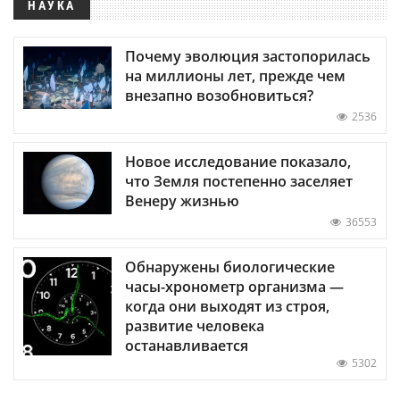
НАУКА
Почему эволюция застопорилась
на миллионы лет, прежде чем
внезапно возобновиться?
2536
Новое исследование показало,
что Земля постепенно заселяет
Венеру жизнью
36553
Обнаружены биологические
часы-хронометр организма —
когда они выходят из строя,
развитие человека
останавливается
5302