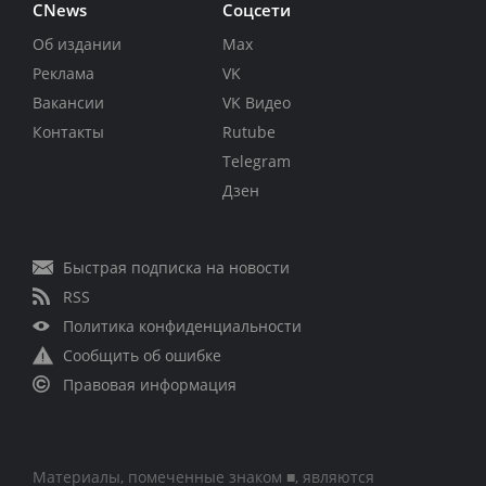
CNews
Соцсети
Об издании
Max
Реклама
VK
Вакансии
VK Видео
Контакты
Rutube
Telegram
Дзен
Быстрая подписка на новости
RSS
Политика конфиденциальности
Сообщить об ошибке
Правовая информация
Материалы, помеченные знаком ■, являются