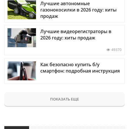
Лучшие автономные
газонокосилки в 2026 году: хиты
продаж
Лучшие видеорегистраторы в
2026 году: хиты продаж
49370
Как безопасно купить б/у
смартфон: подробная инструкция
ПОКАЗАТЬ ЕЩЕ