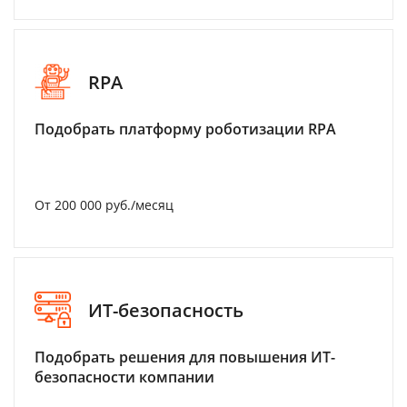
RPA
Подобрать платформу роботизации RPA
От 200 000 руб./месяц
ИТ-безопасность
Подобрать решения для повышения ИТ-
безопасности компании