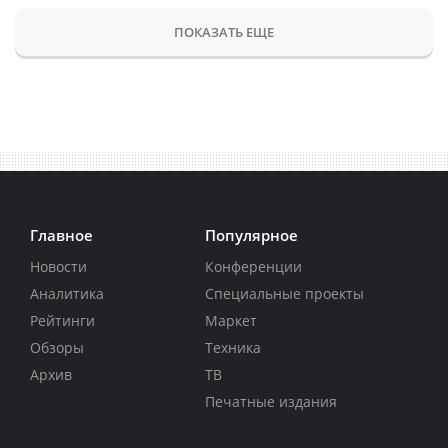
ПОКАЗАТЬ ЕЩЕ
Главное
Популярное
Новости
Конференции
Аналитика
Специальные проекты
Рейтинги
Маркет
Обзоры
Техника
Архив
ТВ
Печатные издания