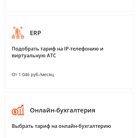
ERP
Подобрать тариф на IP-телефонию и
виртуальную АТС
От 1 046 руб./месяц
Онлайн-бухгалтерия
Выбрать тариф на онлайн-бухгалтерию