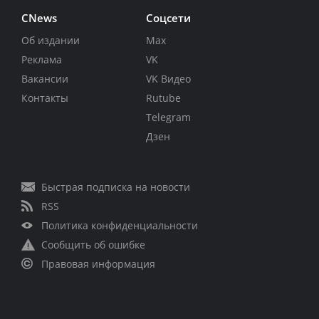
CNews
Соцсети
Об издании
Max
Реклама
VK
Вакансии
VK Видео
Контакты
Rutube
Telegram
Дзен
Быстрая подписка на новости
RSS
Политика конфиденциальности
Сообщить об ошибке
Правовая информация