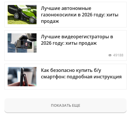
Лучшие автономные
газонокосилки в 2026 году: хиты
продаж
Лучшие видеорегистраторы в
2026 году: хиты продаж
49188
Как безопасно купить б/у
смартфон: подробная инструкция
ПОКАЗАТЬ ЕЩЕ