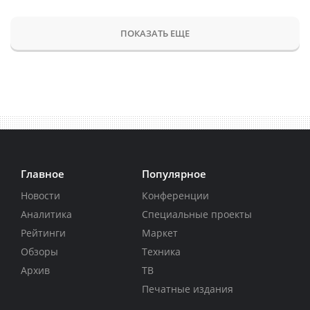
ПОКАЗАТЬ ЕЩЕ
Главное
Популярное
Новости
Конференции
Аналитика
Специальные проекты
Рейтинги
Маркет
Обзоры
Техника
Архив
ТВ
Печатные издания