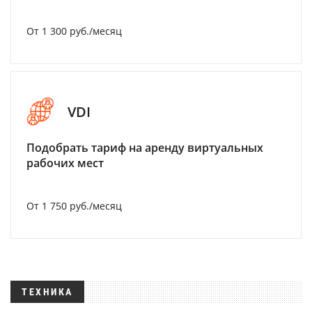
От 1 300 руб./месяц
VDI
Подобрать тариф на аренду виртуальных
рабочих мест
От 1 750 руб./месяц
ТЕХНИКА