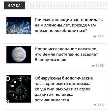
НАУКА
Почему эволюция застопорилась
на миллионы лет, прежде чем
внезапно возобновиться?
2474
Новое исследование показало,
что Земля постепенно заселяет
Венеру жизнью
36451
Обнаружены биологические
часы-хронометр организма —
когда они выходят из строя,
развитие человека
останавливается
5230