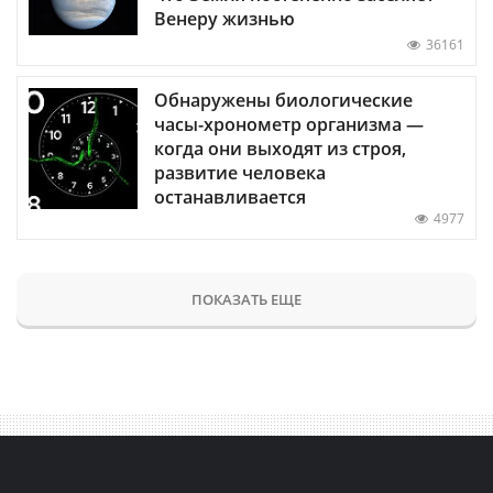
Венеру жизнью
36161
Обнаружены биологические
часы-хронометр организма —
когда они выходят из строя,
развитие человека
останавливается
4977
ПОКАЗАТЬ ЕЩЕ