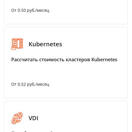
От 0.50 руб./месяц
Kubernetes
Рассчитать стоимость кластеров Kubernetes
От 0.52 руб./месяц
VDI