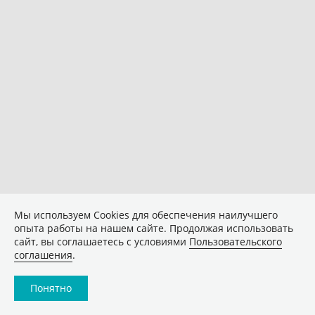
Мы используем Сookies для обеспечения наилучшего
опыта работы на нашем сайте. Продолжая использовать
сайт, вы соглашаетесь с условиями
Пользовательского
соглашения
.
Понятно