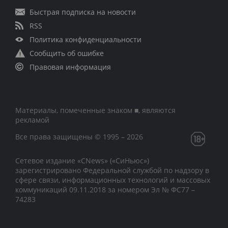
Быстрая подписка на новости
RSS
Политика конфиденциальности
Сообщить об ошибке
Правовая информация
Материалы, помеченные знаком ■, являются
рекламой
Все права защищены © 1995 – 2026
Сетевое издание «CNews» («СиНьюс»)
зарегистрировано Федеральной службой по надзору в
сфере связи, информационных технологий и массовых
коммуникаций 09.11.2018 за номером Эл № ФС77 –
74283