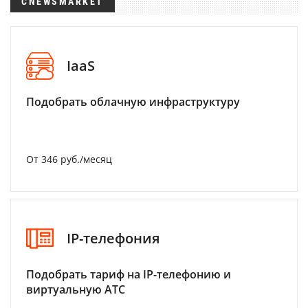
CNEWSMARKET
IaaS
Подобрать облачную инфраструктуру
От 346 руб./месяц
IP-телефония
Подобрать тариф на IP-телефонию и
виртуальную АТС