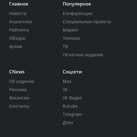
Главное
Популярное
Новости
Конференции
Аналитика
Специальные проекты
Рейтинги
Маркет
Обзоры
Техника
Архив
ТВ
Печатные издания
CNews
Соцсети
Об издании
Max
Реклама
VK
Вакансии
VK Видео
Контакты
Rutube
Telegram
Дзен