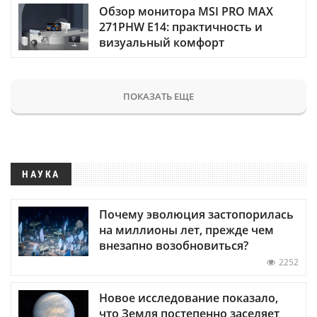
Обзор монитора MSI PRO MAX
271PHW E14: практичность и
визуальный комфорт
ПОКАЗАТЬ ЕЩЕ
НАУКА
Почему эволюция застопорилась
на миллионы лет, прежде чем
внезапно возобновиться?
2252
Новое исследование показало,
что Земля постепенно заселяет