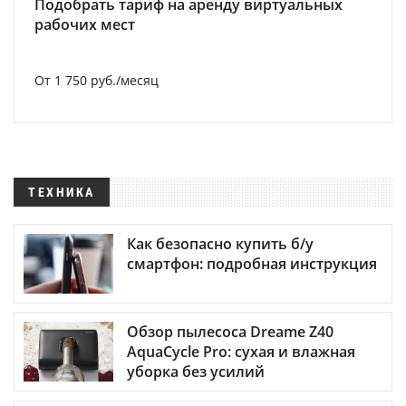
Подобрать тариф на аренду виртуальных
рабочих мест
От 1 750 руб./месяц
ТЕХНИКА
Как безопасно купить б/у
смартфон: подробная инструкция
Обзор пылесоса Dreame Z40
AquaCycle Pro: сухая и влажная
уборка без усилий