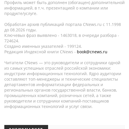
Профиль может быть дополнен (обогащен) дополнительной
информацией, в т.ч. презентацией о компании или
продукте/услуге.
Обработан архив публикаций портала CNews.ru c 11.1998
до 08.2026 годы.
Ключевых фраз выявлено - 1463018, в очереди разбора -
724624.
Создано именных указателей - 199124.
Редакция Индексной книги CNews -
book@cnews.ru
Читатели CNews — это руководители и сотрудники одной
из самых успешных отраслей российской экономики:
индустрии информационных технологий. Ядро аудитории
составляют топ-менеджеры и технические специалисты
департаментов информатизации федеральных и
региональных органов государственной власти, банков,
промышленных компаний, розничных сетей, а также
руководители и сотрудники компаний-поставщиков
информационных технологий и услуг связи.