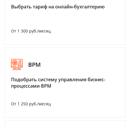
Выбрать тариф на онлайн-бухгалтерию
От 1 300 руб./месяц
BPM
Подобрать систему управления бизнес-
процессами BPM
От 1 250 руб./месяц