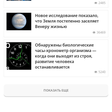
2485
Новое исследование показало,
что Земля постепенно заселяет
Венеру жизнью
36469
Обнаружены биологические
часы-хронометр организма —
когда они выходят из строя,
развитие человека
останавливается
5240
ПОКАЗАТЬ ЕЩЕ