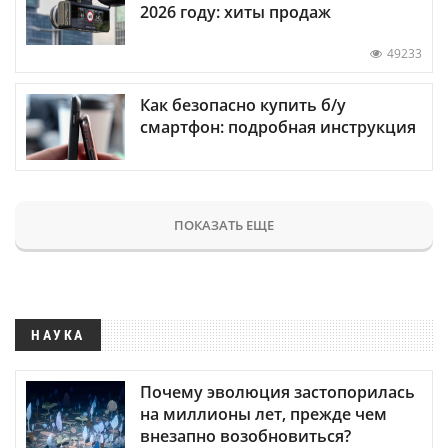
2026 году: хиты продаж
49233
Как безопасно купить б/у
смартфон: подробная инструкция
ПОКАЗАТЬ ЕЩЕ
НАУКА
Почему эволюция застопорилась
на миллионы лет, прежде чем
внезапно возобновиться?