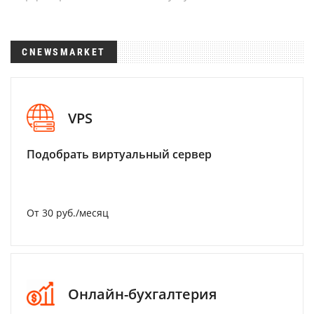
CNEWSMARKET
VPS
Подобрать виртуальный сервер
От 30 руб./месяц
Онлайн-бухгалтерия