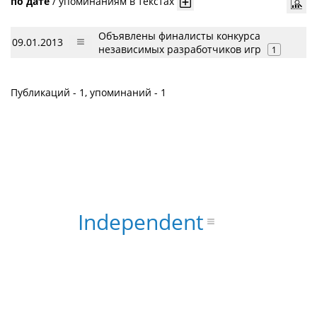
по дате
/
упоминаниям в текстах
Объявлены финалисты конкурса
09.01.2013
независимых разработчиков игр
1
Публикаций - 1, упоминаний - 1
Independent