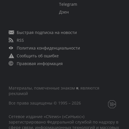
Telegram
Дзен
Быстрая подписка на новости
RSS
Политика конфиденциальности
Сообщить об ошибке
Правовая информация
Материалы, помеченные знаком ■, являются
рекламой
Все права защищены © 1995 – 2026
Сетевое издание «CNews» («СиНьюс»)
зарегистрировано Федеральной службой по надзору в
сфере связи, информационных технологий и массовых