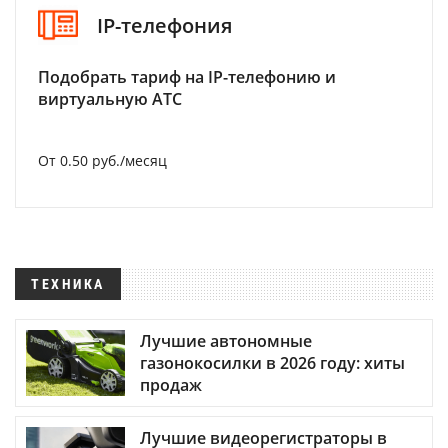
IP-телефония
Подобрать тариф на IP-телефонию и
виртуальную АТС
От 0.50 руб./месяц
ТЕХНИКА
Лучшие автономные
газонокосилки в 2026 году: хиты
продаж
Лучшие видеорегистраторы в