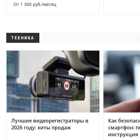
От 1 300 руб./месяц
ТЕХНИКА
Лучшие видеорегистраторы в
Как безопас
2026 году: хиты продаж
смартфон: 
инструкция