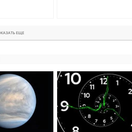
КАЗАТЬ ЕЩЕ