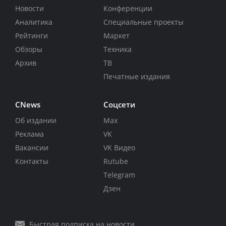
Новости
Конференции
Аналитика
Специальные проекты
Рейтинги
Маркет
Обзоры
Техника
Архив
ТВ
Печатные издания
CNews
Соцсети
Об издании
Max
Реклама
VK
Вакансии
VK Видео
Контакты
Rutube
Telegram
Дзен
Быстрая подписка на новости