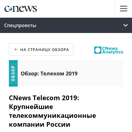
Спецпроекты
НА СТРАНИЦУ ОБЗОРА
Обзор: Телеком 2019
CNews Telecom 2019:
Крупнейшие
телекоммуникационные
компании России