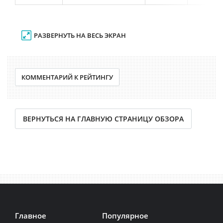
РАЗВЕРНУТЬ НА ВЕСЬ ЭКРАН
КОММЕНТАРИЙ К РЕЙТИНГУ
ВЕРНУТЬСЯ НА ГЛАВНУЮ СТРАНИЦУ ОБЗОРА
Главное
Популярное