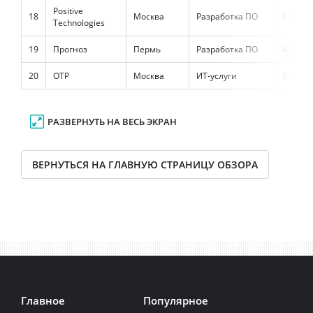
Positive
18
Москва
Разработка ПО
1 225 0
Technologies
19
Прогноз
Пермь
Разработка ПО
4 053 9
20
ОТР
Москва
ИТ-услуги
5 265 0
РАЗВЕРНУТЬ НА ВЕСЬ ЭКРАН
ВЕРНУТЬСЯ НА ГЛАВНУЮ СТРАНИЦУ ОБЗОРА
Главное
Популярное