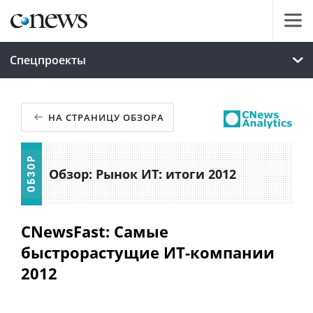
Спецпроекты
НА СТРАНИЦУ ОБЗОРА
Обзор: Рынок ИТ: итоги 2012
CNewsFast: Самые
быстрорастущие ИТ-компании
2012