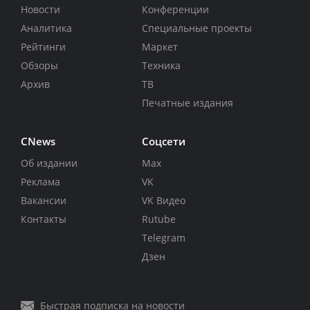
Новости
Конференции
Аналитика
Специальные проекты
Рейтинги
Маркет
Обзоры
Техника
Архив
ТВ
Печатные издания
CNews
Соцсети
Об издании
Max
Реклама
VK
Вакансии
VK Видео
Контакты
Rutube
Telegram
Дзен
Быстрая подписка на новости