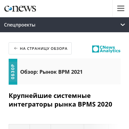
Спецпроекты
НА СТРАНИЦУ ОБЗОРА
Обзор: Рынок BPM 2021
Крупнейшие системные
интеграторы рынка BPMS 2020