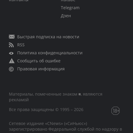
Telegram
Дзен
Быстрая подписка на новости
RSS
Политика конфиденциальности
Сообщить об ошибке
Правовая информация
Материалы, помеченные знаком ■, являются
рекламой
Все права защищены © 1995 – 2026
Сетевое издание «CNews» («СиНьюс»)
зарегистрировано Федеральной службой по надзору в