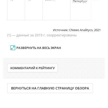
Петербург
Источник: CNews Analitycs, 2021
(1) — данные за 2019 г. скорректированы
РАЗВЕРНУТЬ НА ВЕСЬ ЭКРАН
КОММЕНТАРИЙ К РЕЙТИНГУ
ВЕРНУТЬСЯ НА ГЛАВНУЮ СТРАНИЦУ ОБЗОРА