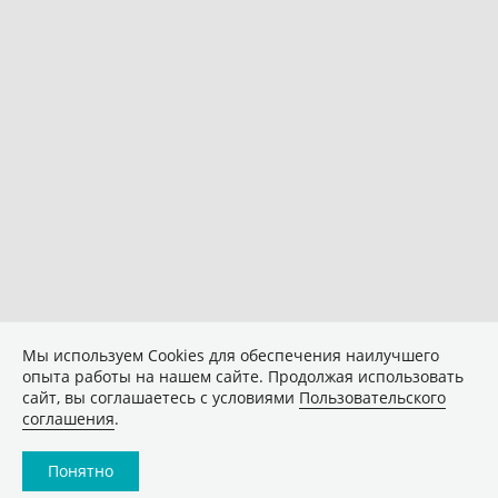
Мы используем Сookies для обеспечения наилучшего
опыта работы на нашем сайте. Продолжая использовать
сайт, вы соглашаетесь с условиями
Пользовательского
соглашения
.
Понятно