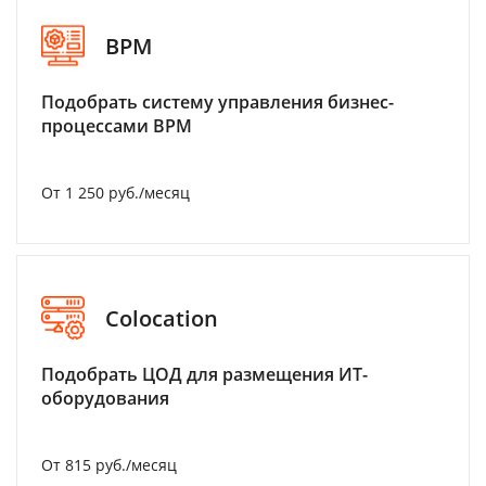
BPM
Подобрать систему управления бизнес-
процессами BPM
От 1 250 руб./месяц
Colocation
Подобрать ЦОД для размещения ИТ-
оборудования
От 815 руб./месяц