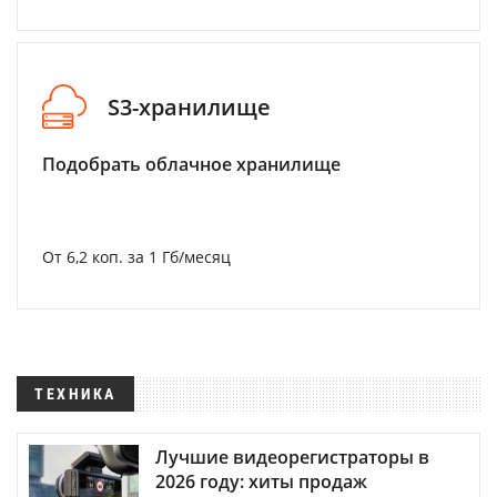
S3-хранилище
Подобрать облачное хранилище
От 6,2 коп. за 1 Гб/месяц
ТЕХНИКА
Лучшие видеорегистраторы в
2026 году: хиты продаж