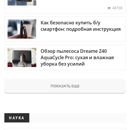
48708
Как безопасно купить б/у
смартфон: подробная инструкция
Обзор пылесоса Dreame Z40
AquaCycle Pro: сухая и влажная
уборка без усилий
ПОКАЗАТЬ ЕЩЕ
НАУКА