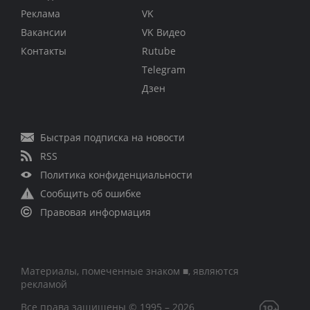
Реклама
VK
Вакансии
VK Видео
Контакты
Rutube
Telegram
Дзен
Быстрая подписка на новости
RSS
Политика конфиденциальности
Сообщить об ошибке
Правовая информация
Материалы, помеченные знаком ■, являются
рекламой
Все права защищены © 1995 – 2026