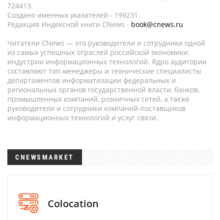
724413.
Создано именных указателей - 199231.
Редакция Индексной книги CNews -
book@cnews.ru
Читатели CNews — это руководители и сотрудники одной
из самых успешных отраслей российской экономики:
индустрии информационных технологий. Ядро аудитории
составляют топ-менеджеры и технические специалисты
департаментов информатизации федеральных и
региональных органов государственной власти, банков,
промышленных компаний, розничных сетей, а также
руководители и сотрудники компаний-поставщиков
информационных технологий и услуг связи.
CNEWSMARKET
Colocation