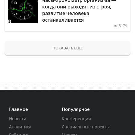
когда они выходят из строя,
развитие человека
останавливается
5179
ПОКАЗАТЬ ЕЩЕ
Главное
Популярное
Новости
Конференции
Аналитика
Специальные проекты
Рейтинги
Маркет