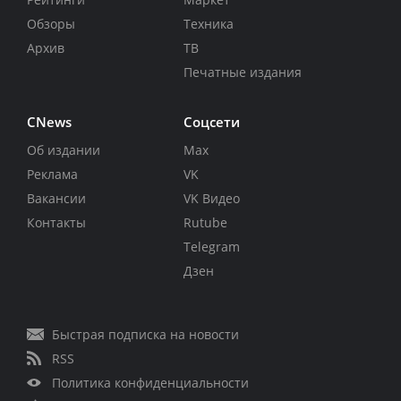
Обзоры
Техника
Архив
ТВ
Печатные издания
CNews
Соцсети
Об издании
Max
Реклама
VK
Вакансии
VK Видео
Контакты
Rutube
Telegram
Дзен
Быстрая подписка на новости
RSS
Политика конфиденциальности