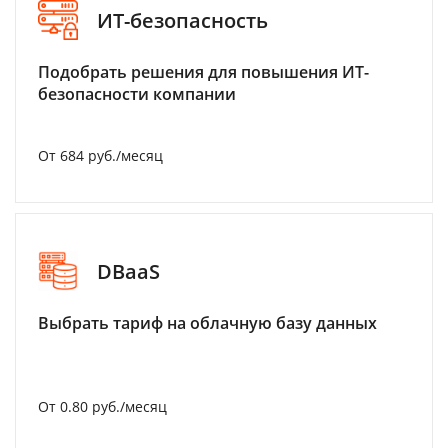
ИТ-безопасность
Подобрать решения для повышения ИТ-
безопасности компании
От 684 руб./месяц
DBaaS
Выбрать тариф на облачную базу данных
От 0.80 руб./месяц