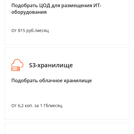
Подобрать ЦОД для размещения ИТ-
оборудования
От 815 руб./месяц
S3-хранилище
Подобрать облачное хранилище
От 6,2 коп. за 1 Гб/месяц