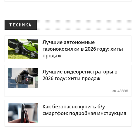
ТЕХНИКА
Лучшие автономные
газонокосилки в 2026 году: хиты
продаж
Лучшие видеорегистраторы в
2026 году: хиты продаж
48898
Как безопасно купить б/у
смартфон: подробная инструкция