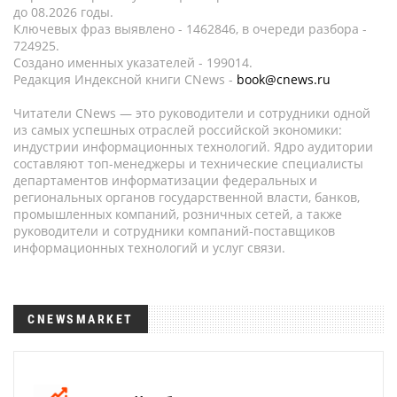
до 08.2026 годы.
Ключевых фраз выявлено - 1462846, в очереди разбора -
724925.
Создано именных указателей - 199014.
Редакция Индексной книги CNews -
book@cnews.ru
Читатели CNews — это руководители и сотрудники одной
из самых успешных отраслей российской экономики:
индустрии информационных технологий. Ядро аудитории
составляют топ-менеджеры и технические специалисты
департаментов информатизации федеральных и
региональных органов государственной власти, банков,
промышленных компаний, розничных сетей, а также
руководители и сотрудники компаний-поставщиков
информационных технологий и услуг связи.
CNEWSMARKET