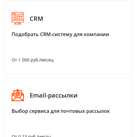
CRM
Подобрать CRM-систему для компании
От 1 000 руб./месяц
Email-рассылки
Выбор сервиса для почтовых рассылок
От 0.13 руб./месяц