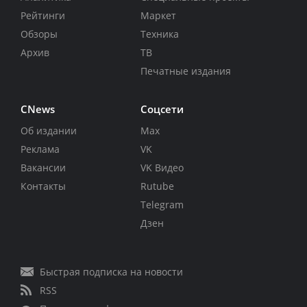
Рейтинги
Маркет
Обзоры
Техника
Архив
ТВ
Печатные издания
CNews
Соцсети
Об издании
Max
Реклама
VK
Вакансии
VK Видео
Контакты
Rutube
Telegram
Дзен
Быстрая подписка на новости
RSS