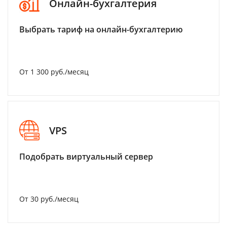
Онлайн-бухгалтерия
Выбрать тариф на онлайн-бухгалтерию
От 1 300 руб./месяц
VPS
Подобрать виртуальный сервер
От 30 руб./месяц