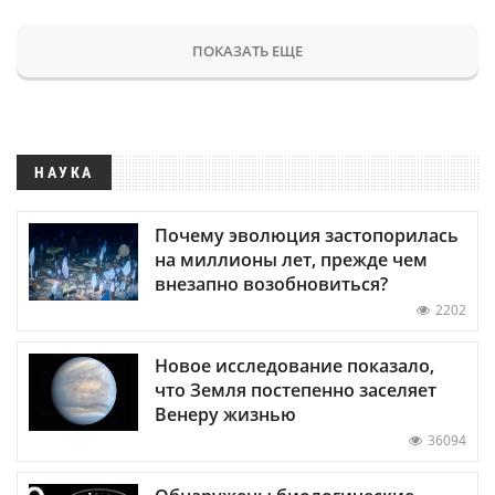
ПОКАЗАТЬ ЕЩЕ
НАУКА
Почему эволюция застопорилась
на миллионы лет, прежде чем
внезапно возобновиться?
2202
Новое исследование показало,
что Земля постепенно заселяет
Венеру жизнью
36094