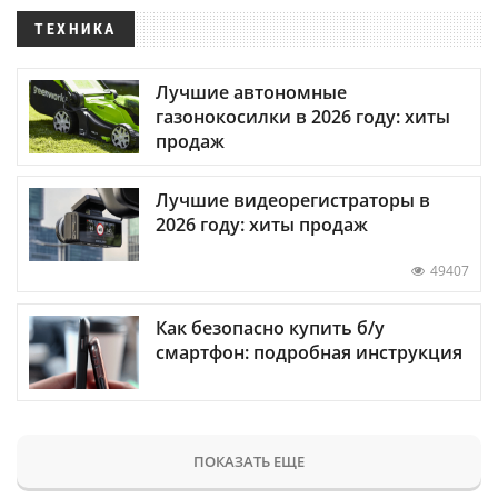
ТЕХНИКА
Лучшие автономные
газонокосилки в 2026 году: хиты
продаж
Лучшие видеорегистраторы в
2026 году: хиты продаж
49407
Как безопасно купить б/у
смартфон: подробная инструкция
ПОКАЗАТЬ ЕЩЕ