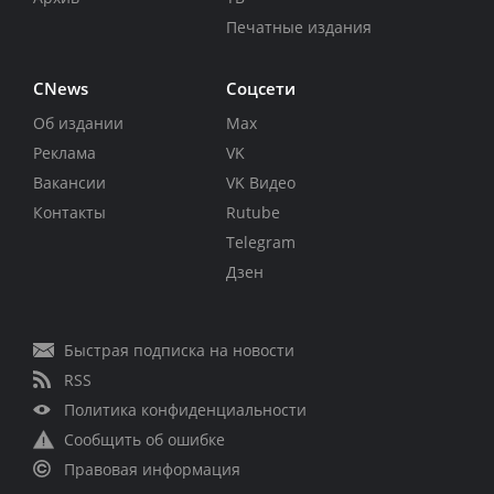
Печатные издания
CNews
Соцсети
Об издании
Max
Реклама
VK
Вакансии
VK Видео
Контакты
Rutube
Telegram
Дзен
Быстрая подписка на новости
RSS
Политика конфиденциальности
Сообщить об ошибке
Правовая информация