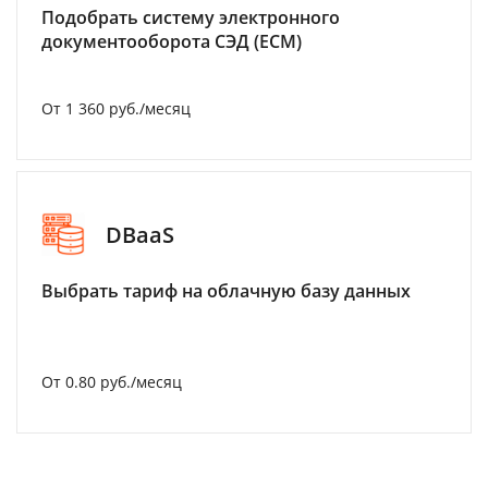
Подобрать систему электронного
документооборота СЭД (ECM)
От 1 360 руб./месяц
DBaaS
Выбрать тариф на облачную базу данных
От 0.80 руб./месяц