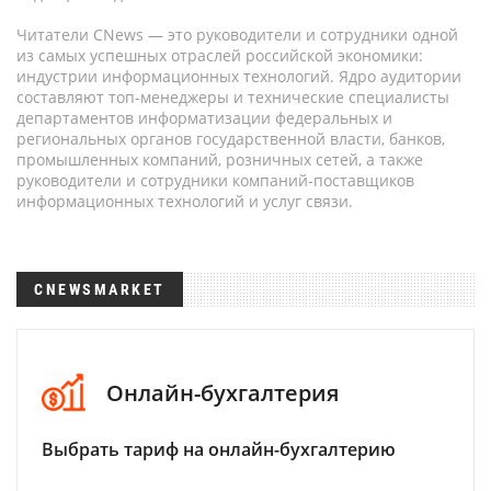
Читатели CNews — это руководители и сотрудники одной
из самых успешных отраслей российской экономики:
индустрии информационных технологий. Ядро аудитории
составляют топ-менеджеры и технические специалисты
департаментов информатизации федеральных и
региональных органов государственной власти, банков,
промышленных компаний, розничных сетей, а также
руководители и сотрудники компаний-поставщиков
информационных технологий и услуг связи.
CNEWSMARKET
Онлайн-бухгалтерия
Выбрать тариф на онлайн-бухгалтерию