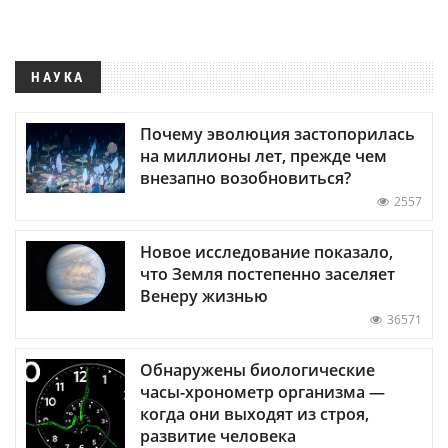
НАУКА
Почему эволюция застопорилась
на миллионы лет, прежде чем
внезапно возобновиться?
2557
Новое исследование показало,
что Земля постепенно заселяет
Венеру жизнью
36571
Обнаружены биологические
часы-хронометр организма —
когда они выходят из строя,
развитие человека