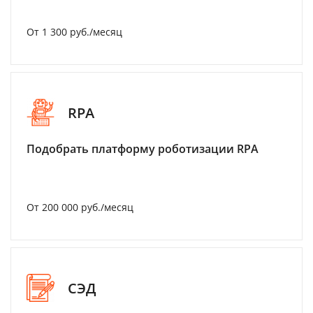
От 1 300 руб./месяц
RPA
Подобрать платформу роботизации RPA
От 200 000 руб./месяц
СЭД