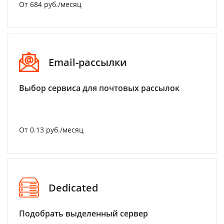
От 684 руб./месяц
Email-рассылки
Выбор сервиса для почтовых рассылок
От 0.13 руб./месяц
Dedicated
Подобрать выделенный сервер