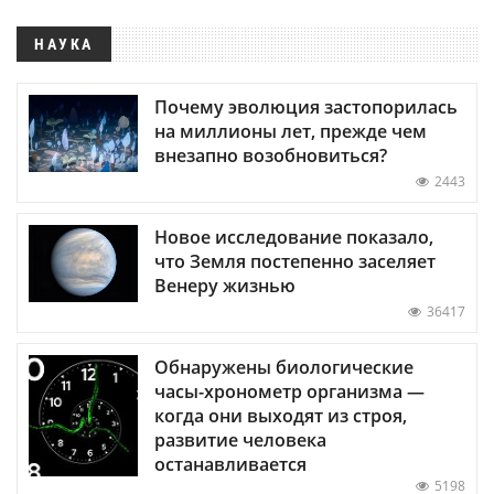
НАУКА
Почему эволюция застопорилась
на миллионы лет, прежде чем
внезапно возобновиться?
2443
Новое исследование показало,
что Земля постепенно заселяет
Венеру жизнью
36417
Обнаружены биологические
часы-хронометр организма —
когда они выходят из строя,
развитие человека
останавливается
5198