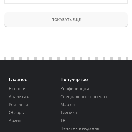
ПОКАЗАТЬ ЕЩЕ
Главное
Популярное
Новости
Конференции
Аналитика
Специальные проекты
Рейтинги
Маркет
Обзоры
Техника
Архив
ТВ
Печатные издания