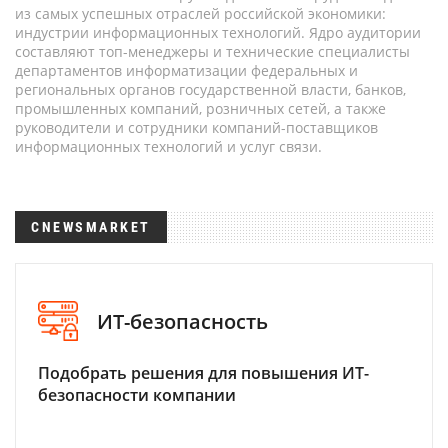
из самых успешных отраслей российской экономики:
индустрии информационных технологий. Ядро аудитории
составляют топ-менеджеры и технические специалисты
департаментов информатизации федеральных и
региональных органов государственной власти, банков,
промышленных компаний, розничных сетей, а также
руководители и сотрудники компаний-поставщиков
информационных технологий и услуг связи.
CNEWSMARKET
ИТ-безопасность
Подобрать решения для повышения ИТ-
безопасности компании