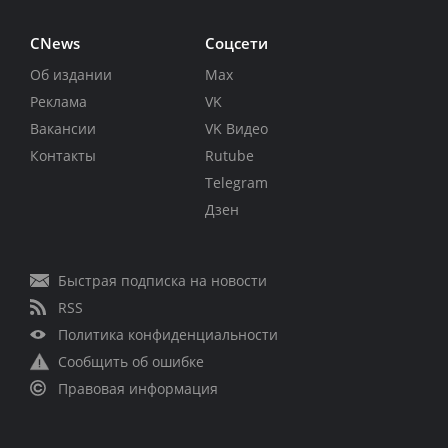
CNews
Соцсети
Об издании
Max
Реклама
VK
Вакансии
VK Видео
Контакты
Rutube
Telegram
Дзен
Быстрая подписка на новости
RSS
Политика конфиденциальности
Сообщить об ошибке
Правовая информация