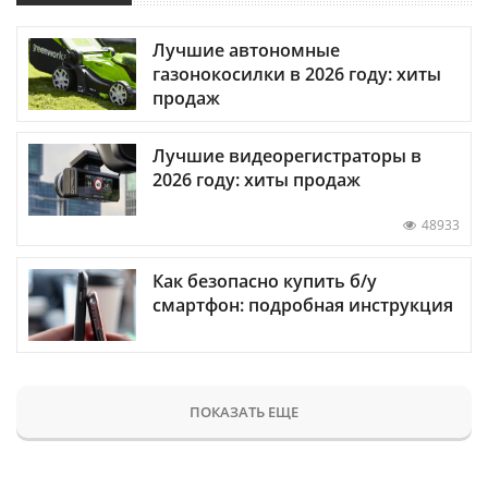
Лучшие автономные
газонокосилки в 2026 году: хиты
продаж
Лучшие видеорегистраторы в
2026 году: хиты продаж
48933
Как безопасно купить б/у
смартфон: подробная инструкция
ПОКАЗАТЬ ЕЩЕ