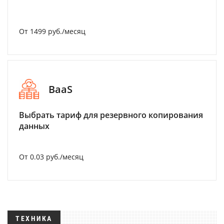
От 1499 руб./месяц
BaaS
Выбрать тариф для резервного копирования
данных
От 0.03 руб./месяц
ТЕХНИКА