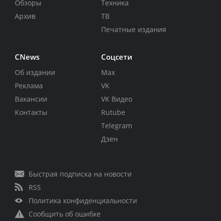
Обзоры
Техника
Архив
ТВ
Печатные издания
CNews
Соцсети
Об издании
Max
Реклама
VK
Вакансии
VK Видео
Контакты
Rutube
Telegram
Дзен
Быстрая подписка на новости
RSS
Политика конфиденциальности
Сообщить об ошибке