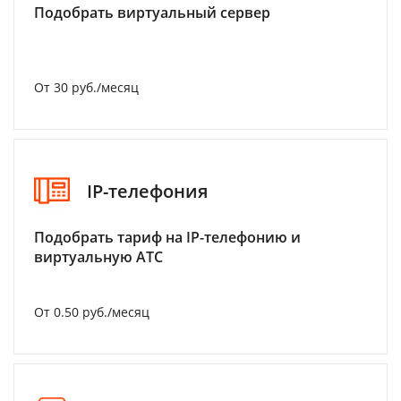
Подобрать виртуальный сервер
От 30 руб./месяц
IP-телефония
Подобрать тариф на IP-телефонию и
виртуальную АТС
От 0.50 руб./месяц