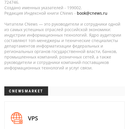
724746.
Создано именных указателей - 199002.
Редакция Индексной книги CNews -
book@cnews.ru
Читатели CNews — это руководители и сотрудники одной
из самых успешных отраслей российской экономики:
индустрии информационных технологий. Ядро аудитории
составляют топ-менеджеры и технические специалисты
департаментов информатизации федеральных и
региональных органов государственной власти, банков,
промышленных компаний, розничных сетей, а также
руководители и сотрудники компаний-поставщиков
информационных технологий и услуг связи.
CNEWSMARKET
VPS