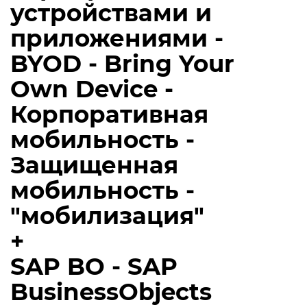
устройствами и
приложениями -
BYOD - Bring Your
Own Device -
Корпоративная
мобильность -
Защищенная
мобильность -
"мобилизация"
+
SAP BO - SAP
BusinessObjects