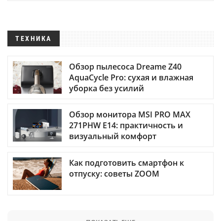
ТЕХНИКА
Обзор пылесоса Dreame Z40
AquaCycle Pro: сухая и влажная
уборка без усилий
Обзор монитора MSI PRO MAX
271PHW E14: практичность и
визуальный комфорт
Как подготовить смартфон к
отпуску: советы ZOOM