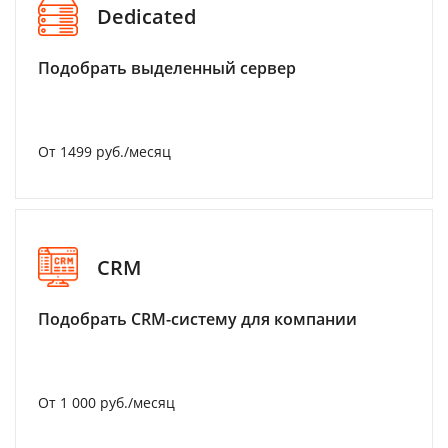
Dedicated
Подобрать выделенный сервер
От 1499 руб./месяц
CRM
Подобрать CRM-систему для компании
От 1 000 руб./месяц