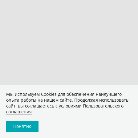
Мы используем Сookies для обеспечения наилучшего
опыта работы на нашем сайте. Продолжая использовать
сайт, вы соглашаетесь с условиями
Пользовательского
соглашения
.
Понятно