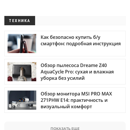
ТЕХНИКА
Как безопасно купить б/у
смартфон: подробная инструкция
Обзор пылесоса Dreame Z40
AquaCycle Pro: сухая и влажная
уборка без усилий
Обзор монитора MSI PRO MAX
271PHW E14: практичность и
визуальный комфорт
ПОКАЗАТЬ ЕЩЕ