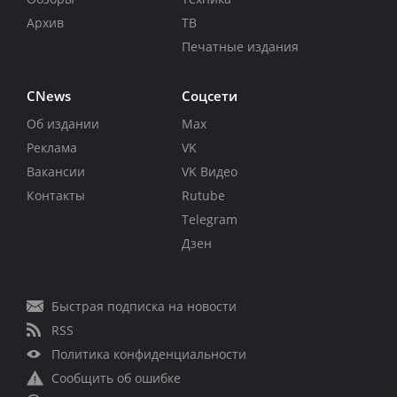
Архив
ТВ
Печатные издания
CNews
Соцсети
Об издании
Max
Реклама
VK
Вакансии
VK Видео
Контакты
Rutube
Telegram
Дзен
Быстрая подписка на новости
RSS
Политика конфиденциальности
Сообщить об ошибке