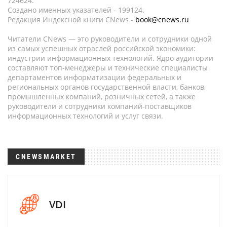
724624.
Создано именных указателей - 199124.
Редакция Индексной книги CNews -
book@cnews.ru
Читатели CNews — это руководители и сотрудники одной
из самых успешных отраслей российской экономики:
индустрии информационных технологий. Ядро аудитории
составляют топ-менеджеры и технические специалисты
департаментов информатизации федеральных и
региональных органов государственной власти, банков,
промышленных компаний, розничных сетей, а также
руководители и сотрудники компаний-поставщиков
информационных технологий и услуг связи.
CNEWSMARKET
VDI