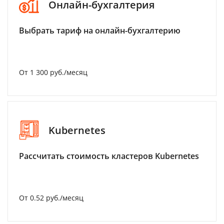
Онлайн-бухгалтерия
Выбрать тариф на онлайн-бухгалтерию
От 1 300 руб./месяц
Kubernetes
Рассчитать стоимость кластеров Kubernetes
От 0.52 руб./месяц