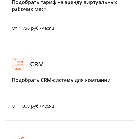
Подобрать тариф на аренду виртуальных
рабочих мест
От 1 750 руб./месяц
CRM
Подобрать CRM-систему для компании
От 1 000 руб./месяц