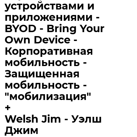
устройствами и
приложениями -
BYOD - Bring Your
Own Device -
Корпоративная
мобильность -
Защищенная
мобильность -
"мобилизация"
+
Welsh Jim - Уэлш
Джим