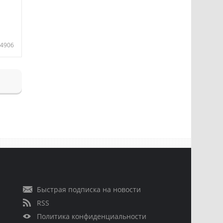
4906
Быстрая подписка на новости
RSS
Политика конфиденциальности