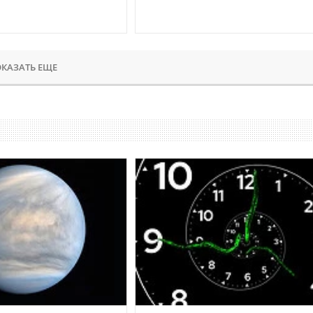
КАЗАТЬ ЕЩЕ