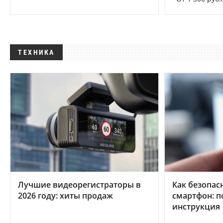
ТЕХНИКА
Лучшие видеорегистраторы в
Как безопас
2026 году: хиты продаж
смартфон: 
инструкция